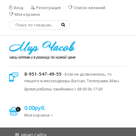
Вход
Регистрация
Список желаний
Моя корзина
8-951-547-49-55
- Если не дозвонились, то
пишите в мессенджеры Ватсап, Телеграмм, Макс
Время работы: ежедневно с 08-00 до 17-00
0.00руб.
0
Моя корзина
МЕНЮ САЙТА