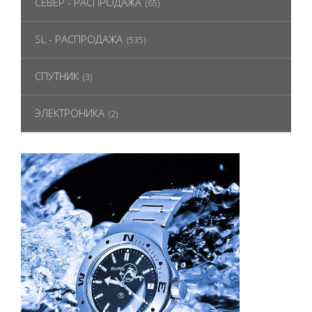
СЕВЕР - РАСПРОДАЖА
(65)
SL - РАСПРОДАЖА
(535)
СПУТНИК
(3)
ЭЛЕКТРОНИКА
(2)