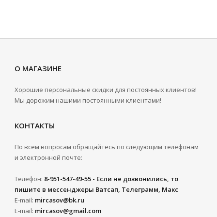
О МАГАЗИНЕ
Хорошие персональные скидки для постоянных клиентов!
Мы дорожим нашими постоянными клиентами!
КОНТАКТЫ
По всем вопросам обращайтесь по следующим телефонам
и электронной почте:
Телефон:
8-951-547-49-55 - Если не дозвонились, то
пишите в мессенджеры Ватсап, Телеграмм, Макс
E-mail:
mircasov@bk.ru
E-mail:
mircasov@gmail.com