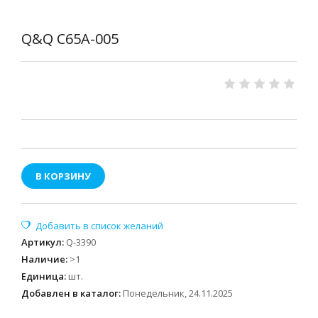
Q&Q C65A-005
В КОРЗИНУ
Артикул
:
Q-3390
Наличие
:
>1
Единица
:
шт.
Добавлен в каталог:
Понедельник, 24.11.2025