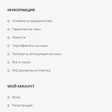
ИНФОРМАЦИЯ
Условия сотрудничества
Гарантия на часы
Новости
Сертификаты на часы
Паспорта, инструкции на часы
Всё о часах
FAQ (вопросы и ответы)
МОЙ АККАУНТ
Вход
Регистрация