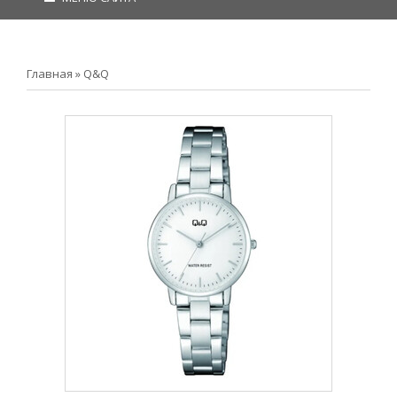
Главная
»
Q&Q