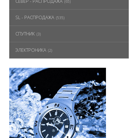
СЕВЕР - РАСПРОДАЖА
(65)
SL - РАСПРОДАЖА
(535)
СПУТНИК
(3)
ЭЛЕКТРОНИКА
(2)