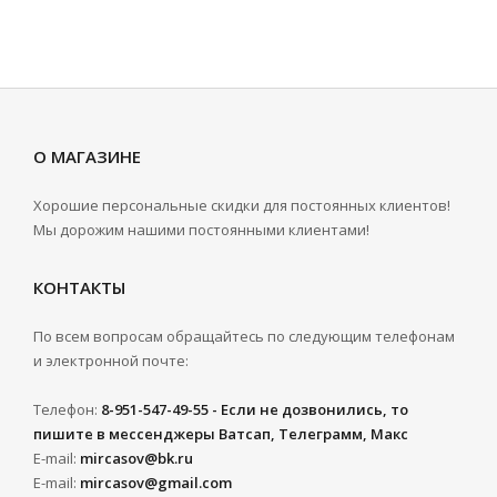
О МАГАЗИНЕ
Хорошие персональные скидки для постоянных клиентов!
Мы дорожим нашими постоянными клиентами!
КОНТАКТЫ
По всем вопросам обращайтесь по следующим телефонам
и электронной почте:
Телефон:
8-951-547-49-55 - Если не дозвонились, то
пишите в мессенджеры Ватсап, Телеграмм, Макс
E-mail:
mircasov@bk.ru
E-mail:
mircasov@gmail.com