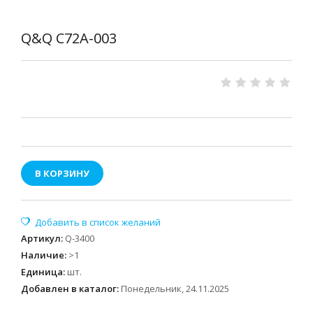
Q&Q C72A-003
В КОРЗИНУ
Артикул
:
Q-3400
Наличие
:
>1
Единица
:
шт.
Добавлен в каталог:
Понедельник, 24.11.2025