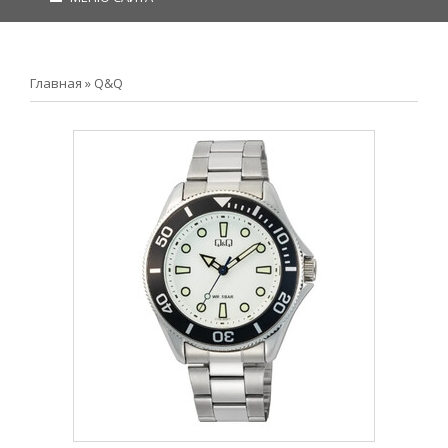
Главная
»
Q&Q