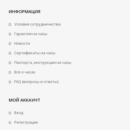
ИНФОРМАЦИЯ
Условия сотрудничества
Гарантия на часы
Новости
Сертификаты на часы
Паспорта, инструкции на часы
Всё о часах
FAQ (вопросы и ответы)
МОЙ АККАУНТ
Вход
Регистрация