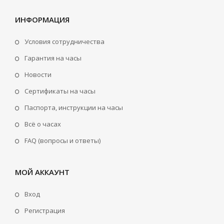
ИНФОРМАЦИЯ
Условия сотрудничества
Гарантия на часы
Новости
Сертификаты на часы
Паспорта, инструкции на часы
Всё о часах
FAQ (вопросы и ответы)
МОЙ АККАУНТ
Вход
Регистрация