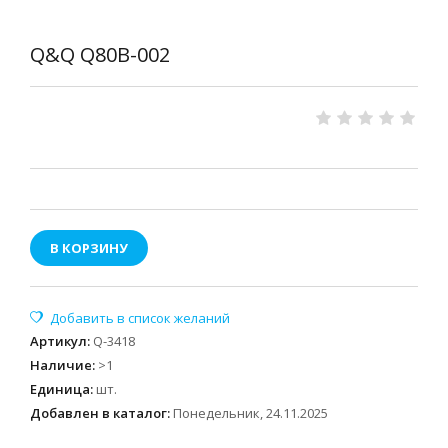
Q&Q Q80B-002
В КОРЗИНУ
Артикул
:
Q-3418
Наличие
:
>1
Единица
:
шт.
Добавлен в каталог:
Понедельник, 24.11.2025