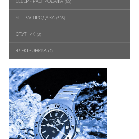
СЕВЕР - РАСПРОДАЖА
(65)
SL - РАСПРОДАЖА
(535)
СПУТНИК
(3)
ЭЛЕКТРОНИКА
(2)