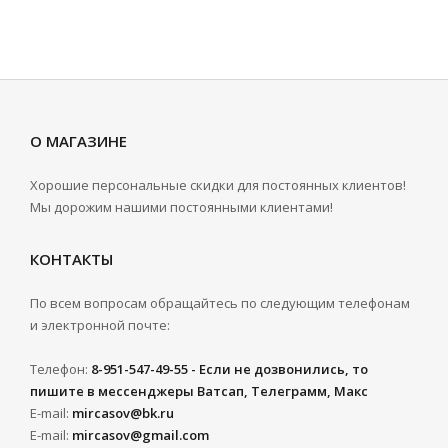
О МАГАЗИНЕ
Хорошие персональные скидки для постоянных клиентов!
Мы дорожим нашими постоянными клиентами!
КОНТАКТЫ
По всем вопросам обращайтесь по следующим телефонам
и электронной почте:
Телефон:
8-951-547-49-55 - Если не дозвонились, то
пишите в мессенджеры Ватсап, Телеграмм, Макс
E-mail:
mircasov@bk.ru
E-mail:
mircasov@gmail.com