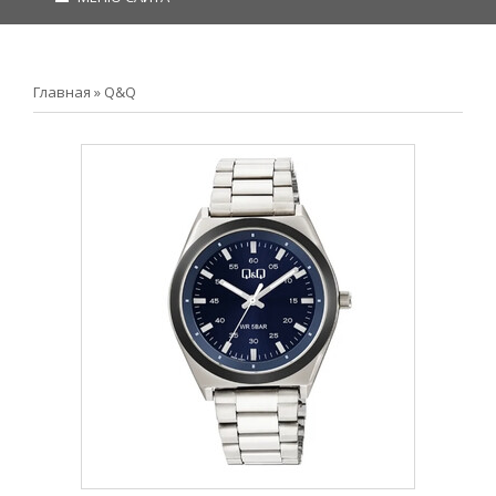
Главная
»
Q&Q