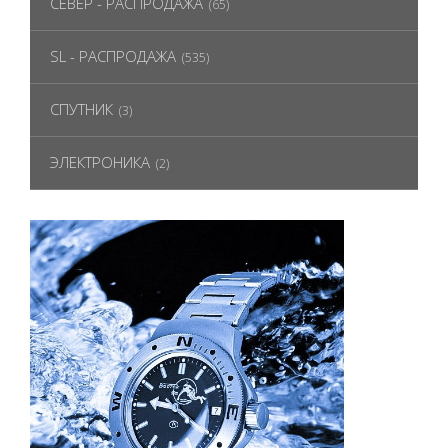
СЕВЕР - РАСПРОДАЖА
(65)
SL - РАСПРОДАЖА
(535)
СПУТНИК
(3)
ЭЛЕКТРОНИКА
(2)