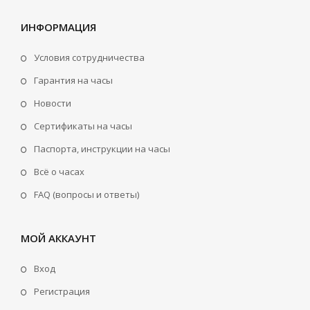
ИНФОРМАЦИЯ
Условия сотрудничества
Гарантия на часы
Новости
Сертификаты на часы
Паспорта, инструкции на часы
Всё о часах
FAQ (вопросы и ответы)
МОЙ АККАУНТ
Вход
Регистрация