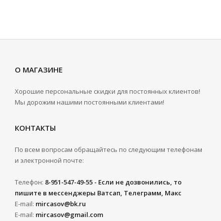
О МАГАЗИНЕ
Хорошие персональные скидки для постоянных клиентов!
Мы дорожим нашими постоянными клиентами!
КОНТАКТЫ
По всем вопросам обращайтесь по следующим телефонам
и электронной почте:
Телефон:
8-951-547-49-55 - Если не дозвонились, то
пишите в мессенджеры Ватсап, Телеграмм, Макс
E-mail:
mircasov@bk.ru
E-mail:
mircasov@gmail.com