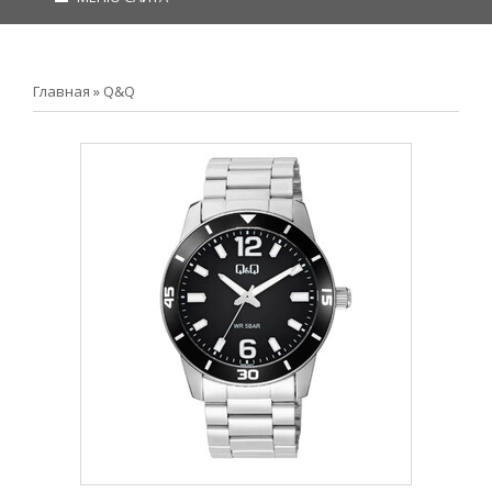
Главная
»
Q&Q