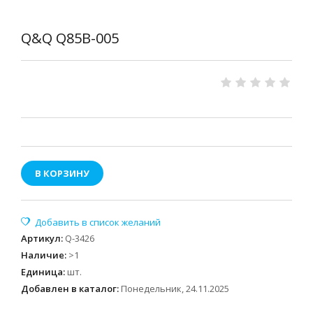
Q&Q Q85B-005
В КОРЗИНУ
Артикул
:
Q-3426
Наличие
:
>1
Единица
:
шт.
Добавлен в каталог:
Понедельник, 24.11.2025