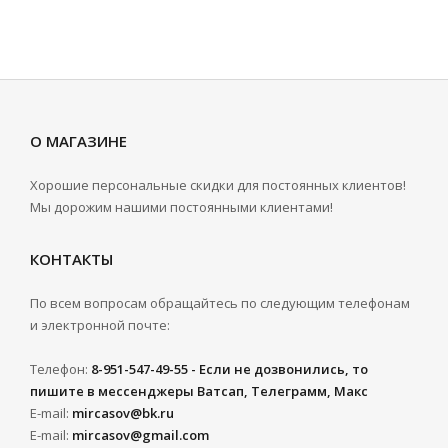
О МАГАЗИНЕ
Хорошие персональные скидки для постоянных клиентов!
Мы дорожим нашими постоянными клиентами!
КОНТАКТЫ
По всем вопросам обращайтесь по следующим телефонам
и электронной почте:
Телефон:
8-951-547-49-55 - Если не дозвонились, то
пишите в мессенджеры Ватсап, Телеграмм, Макс
E-mail:
mircasov@bk.ru
E-mail:
mircasov@gmail.com