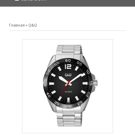
Главная
»
Q&Q