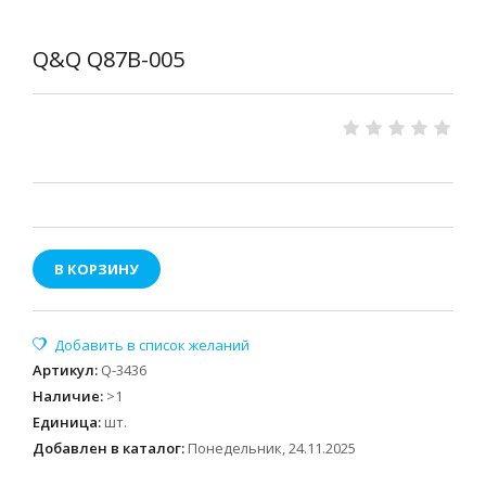
Q&Q Q87B-005
В КОРЗИНУ
Артикул
:
Q-3436
Наличие
:
>1
Единица
:
шт.
Добавлен в каталог:
Понедельник, 24.11.2025