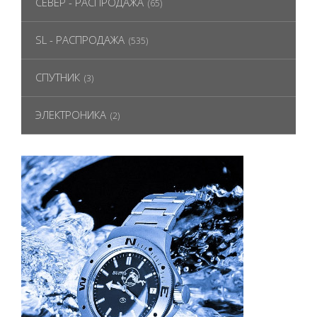
СЕВЕР - РАСПРОДАЖА
(65)
SL - РАСПРОДАЖА
(535)
СПУТНИК
(3)
ЭЛЕКТРОНИКА
(2)