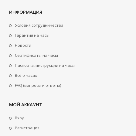
ИНФОРМАЦИЯ
Условия сотрудничества
Гарантия на часы
Новости
Сертификаты на часы
Паспорта, инструкции на часы
Всё о часах
FAQ (вопросы и ответы)
МОЙ АККАУНТ
Вход
Регистрация