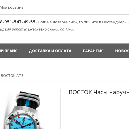
Моя корзина
8-951-547-49-55
- Если не дозвонились, то пишите в мессенджеры 
Время работы: ежедневно с 08-00 до 17-00
Й ПРАЙС
ДОСТАВКА И ОПЛАТА
ГАРАНТИЯ
НОВО
»
ВОСТОК АПЗ
ВОСТОК Часы наручны