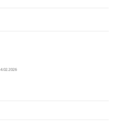
4.02.2026