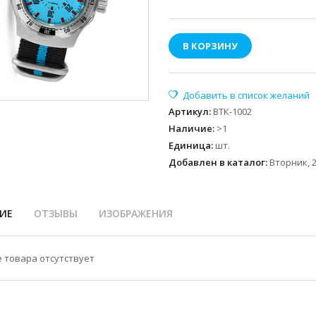
В КОРЗИНУ
Артикул
:
ВТК-1002
Наличие
:
>1
Единица
:
шт.
Добавлен в каталог:
Вторник, 2
ИЕ
ОТЗЫВЫ
ИЗОБРАЖЕНИЯ
 товара отсутствует