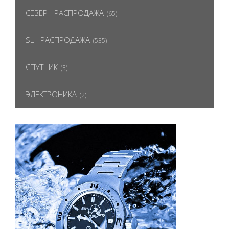
СЕВЕР - РАСПРОДАЖА
(65)
SL - РАСПРОДАЖА
(535)
СПУТНИК
(3)
ЭЛЕКТРОНИКА
(2)