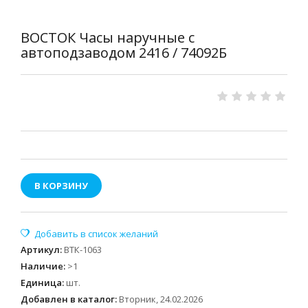
ВОСТОК Часы наручные с
автоподзаводом 2416 / 74092Б
В КОРЗИНУ
Артикул
:
ВТК-1063
Наличие
:
>1
Единица
:
шт.
Добавлен в каталог:
Вторник, 24.02.2026