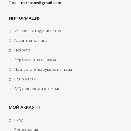
E-mail:
mircasov@gmail.com
ИНФОРМАЦИЯ
Условия сотрудничества
Гарантия на часы
Новости
Сертификаты на часы
Паспорта, инструкции на часы
Всё о часах
FAQ (вопросы и ответы)
МОЙ АККАУНТ
Вход
Регистрация