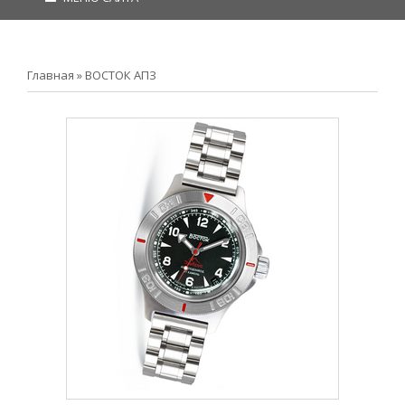
Главная
»
ВОСТОК АПЗ