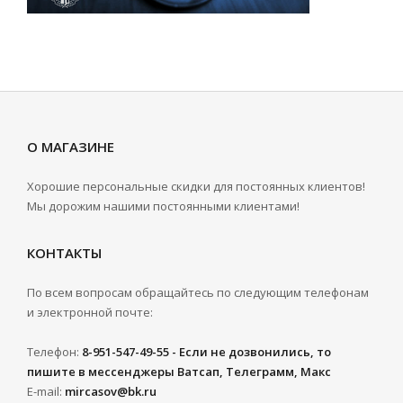
О МАГАЗИНЕ
Хорошие персональные скидки для постоянных клиентов!
Мы дорожим нашими постоянными клиентами!
КОНТАКТЫ
По всем вопросам обращайтесь по следующим телефонам
и электронной почте:
Телефон:
8-951-547-49-55 - Если не дозвонились, то
пишите в мессенджеры Ватсап, Телеграмм, Макс
E-mail:
mircasov@bk.ru