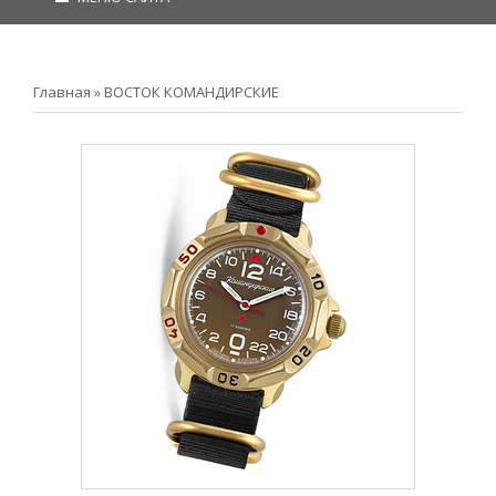
Главная
»
ВОСТОК КОМАНДИРСКИЕ