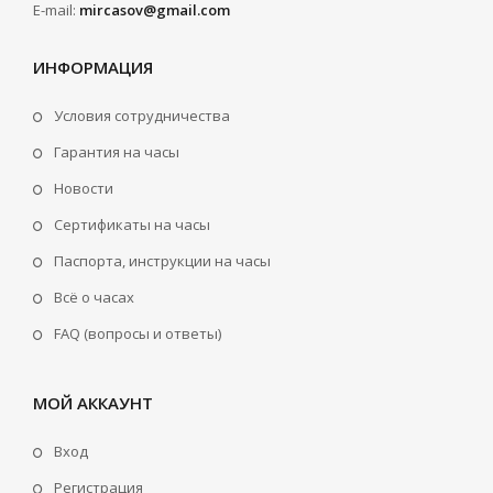
E-mail:
mircasov@gmail.com
ИНФОРМАЦИЯ
Условия сотрудничества
Гарантия на часы
Новости
Сертификаты на часы
Паспорта, инструкции на часы
Всё о часах
FAQ (вопросы и ответы)
МОЙ АККАУНТ
Вход
Регистрация