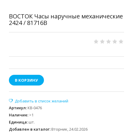
ВОСТОК Часы наручные механические
2424 / 81716В
В КОРЗИНУ
Артикул
:
КВ-0476
Наличие
:
>1
Единица
:
шт.
Добавлен в каталог:
Вторник, 24.02.2026