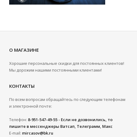
О МАГАЗИНЕ
Хорошие персональные скидки для постоянных клиентов!
Мы дорожим нашими постоянными клиентами!
КОНТАКТЫ
По всем вопросам обращайтесь по следующим телефонам
и электронной почте:
Телефон:
8-951-547-49-55 - Если не дозвонились, то
пишите в мессенджеры Ватсап, Телеграмм, Макс
E-mail:
mircasov@bk.ru