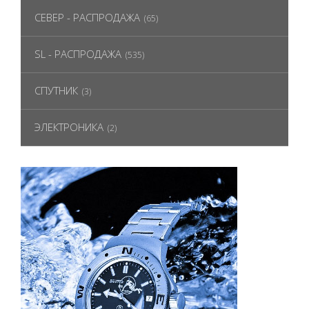
СЕВЕР - РАСПРОДАЖА
(65)
SL - РАСПРОДАЖА
(535)
СПУТНИК
(3)
ЭЛЕКТРОНИКА
(2)