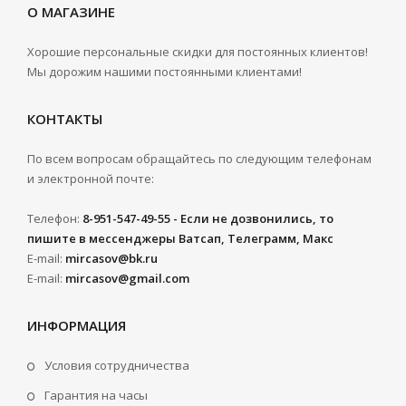
О МАГАЗИНЕ
Хорошие персональные скидки для постоянных клиентов!
Мы дорожим нашими постоянными клиентами!
КОНТАКТЫ
По всем вопросам обращайтесь по следующим телефонам
и электронной почте:
Телефон:
8-951-547-49-55 - Если не дозвонились, то
пишите в мессенджеры Ватсап, Телеграмм, Макс
E-mail:
mircasov@bk.ru
E-mail:
mircasov@gmail.com
ИНФОРМАЦИЯ
Условия сотрудничества
Гарантия на часы