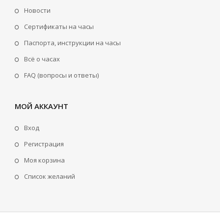
Новости
Сертификаты на часы
Паспорта, инструкции на часы
Всё о часах
FAQ (вопросы и ответы)
МОЙ АККАУНТ
Вход
Регистрация
Моя корзина
Cписок желаний