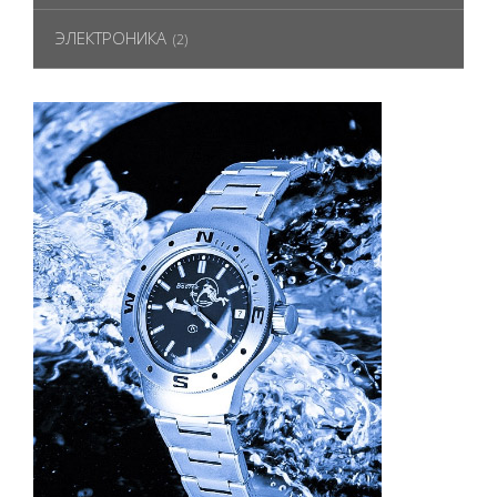
ЭЛЕКТРОНИКА
(2)