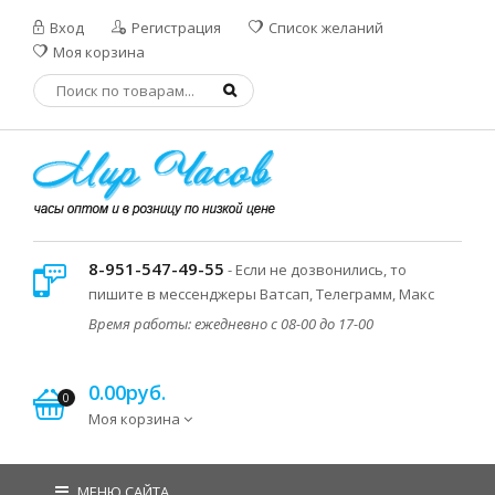
Вход
Регистрация
Список желаний
Моя корзина
8-951-547-49-55
- Если не дозвонились, то
пишите в мессенджеры Ватсап, Телеграмм, Макс
Время работы: ежедневно с 08-00 до 17-00
0.00руб.
0
Моя корзина
МЕНЮ САЙТА