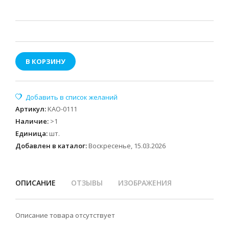
В КОРЗИНУ
Артикул
:
KAO-0111
Наличие
:
>1
Единица
:
шт.
Добавлен в каталог:
Воскресенье, 15.03.2026
ОПИСАНИЕ
ОТЗЫВЫ
ИЗОБРАЖЕНИЯ
Описание товара отсутствует