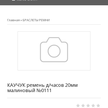
Главная
»
БРАСЛЕТЫ РЕМНИ
КАУЧУК ремень д/часов 20мм
малиновый №0111