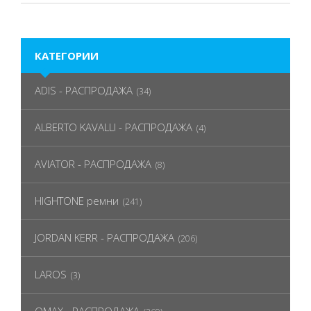
КАТЕГОРИИ
ADIS - РАСПРОДАЖА
(34)
ALBERTO KAVALLI - РАСПРОДАЖА
(4)
AVIATOR - РАСПРОДАЖА
(8)
HIGHTONE ремни
(241)
JORDAN KERR - РАСПРОДАЖА
(206)
LAROS
(3)