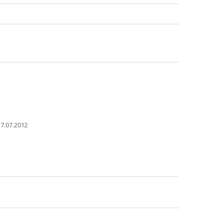
7.07.2012