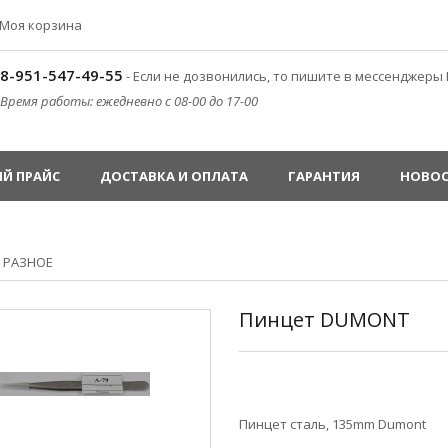
Моя корзина
8-951-547-49-55
- Если не дозвонились, то пишите в мессенджеры 
Время работы: ежедневно с 08-00 до 17-00
Й ПРАЙС
ДОСТАВКА И ОПЛАТА
ГАРАНТИЯ
НОВО
»
РАЗНОЕ
Пинцет DUMONT
Пинцет сталь, 135mm Dumont