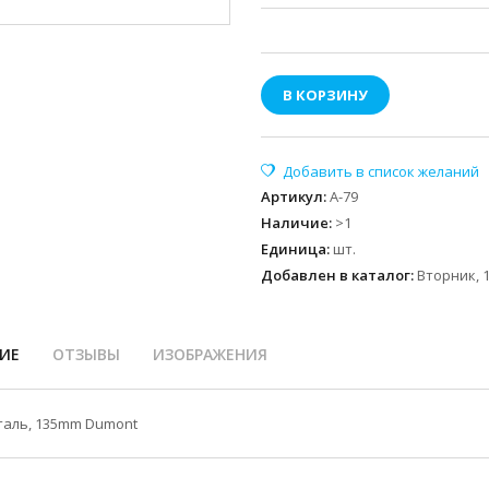
В КОРЗИНУ
Артикул
:
А-79
Наличие
:
>1
Единица
:
шт.
Добавлен в каталог:
Вторник, 1
ИЕ
ОТЗЫВЫ
ИЗОБРАЖЕНИЯ
таль, 135mm Dumont