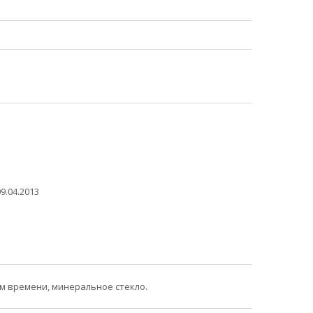
9.04.2013
м времени, минеральное стекло.