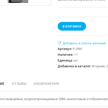
В КОРЗИНУ
Артикул
:
P-2991
Наличие
:
>1
Единица
:
шт.
Добавлен в каталог:
Вторник, 0
ИЕ
ОТЗЫВЫ
ИЗОБРАЖЕНИЯ
fect кварцевые, водонепроницаемые 30Мс аналоговым отображение