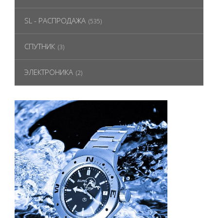
SL - РАСПРОДАЖА
(535)
СПУТНИК
(3)
ЭЛЕКТРОНИКА
(2)