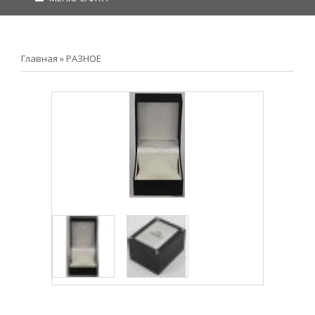
Главная
»
РАЗНОЕ