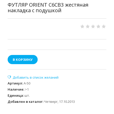
ФУТЛЯР ORIENT C6CB3 жестяная
накладка с подушкой
В КОРЗИНУ
Артикул
:
А-50
Наличие
:
>1
Единица
:
шт.
Добавлен в каталог:
Четверг, 17.10.2013