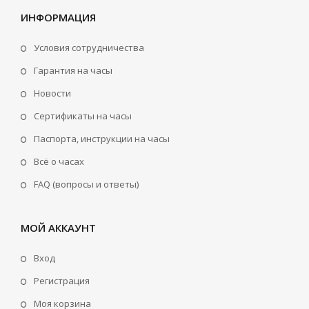
ИНФОРМАЦИЯ
Условия сотрудничества
Гарантия на часы
Новости
Сертификаты на часы
Паспорта, инструкции на часы
Всё о часах
FAQ (вопросы и ответы)
МОЙ АККАУНТ
Вход
Регистрация
Моя корзина