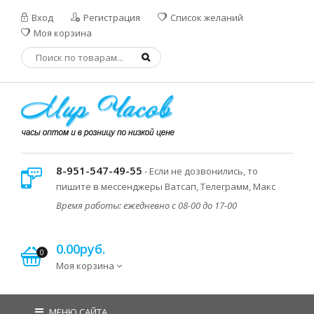
Вход
Регистрация
Список желаний
Моя корзина
8-951-547-49-55
- Если не дозвонились, то
пишите в мессенджеры Ватсап, Телеграмм, Макс
Время работы: ежедневно с 08-00 до 17-00
0.00руб.
0
Моя корзина
МЕНЮ САЙТА