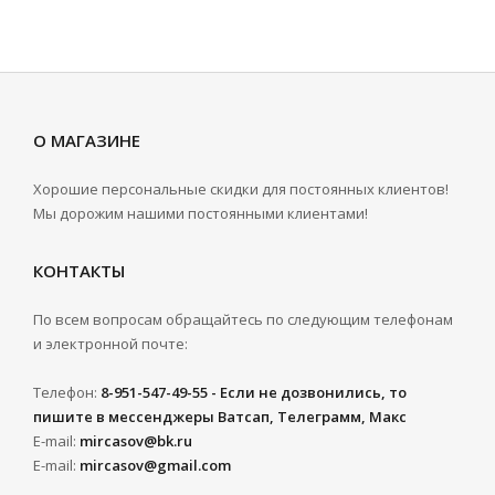
О МАГАЗИНЕ
Хорошие персональные скидки для постоянных клиентов!
Мы дорожим нашими постоянными клиентами!
КОНТАКТЫ
По всем вопросам обращайтесь по следующим телефонам
и электронной почте:
Телефон:
8-951-547-49-55 - Если не дозвонились, то
пишите в мессенджеры Ватсап, Телеграмм, Макс
E-mail:
mircasov@bk.ru
E-mail:
mircasov@gmail.com