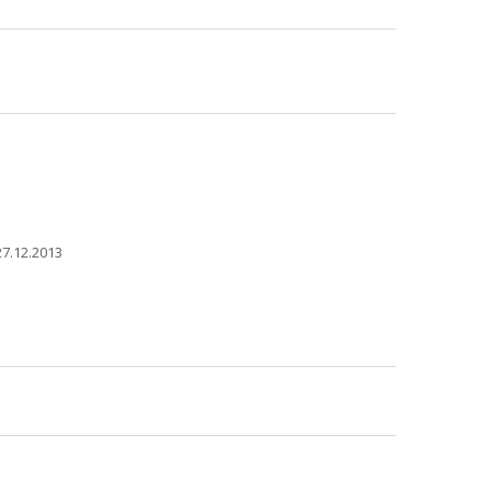
7.12.2013