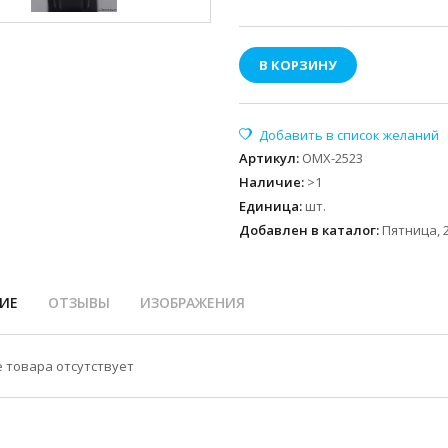
В КОРЗИНУ
Артикул
:
OMX-2523
Наличие
:
>1
Единица
:
шт.
Добавлен в каталог:
Пятница, 2
ИЕ
ОТЗЫВЫ
ИЗОБРАЖЕНИЯ
 товара отсутствует