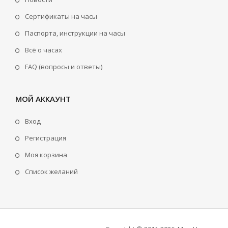
Сертификаты на часы
Паспорта, инструкции на часы
Всё о часах
FAQ (вопросы и ответы)
МОЙ АККАУНТ
Вход
Регистрация
Моя корзина
Cписок желаний