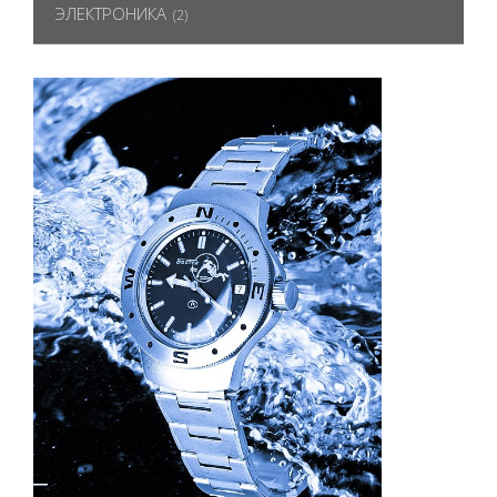
ЭЛЕКТРОНИКА
(2)