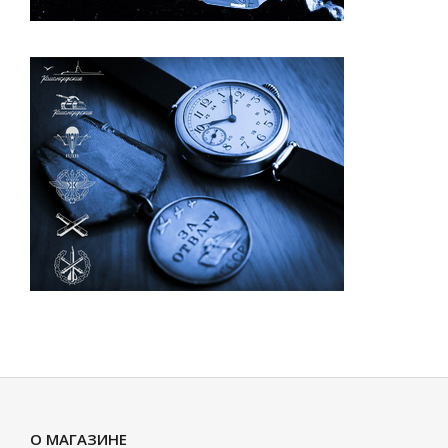
О МАГАЗИНЕ