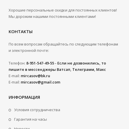
Хорошие персональные скидки для постоянных клиентов!
Мы дорожим нашими постоянными клиентами!
КОНТАКТЫ
По всем вопросам обращайтесь по следующим телефонам
и электронной почте:
Телефон:
8-951-547-49-55 - Если не дозвонились, то
пишите в мессенджеры Ватсап, Телеграмм, Макс
E-mail:
mircasov@bk.ru
E-mail:
mircasov@gmail.com
ИНФОРМАЦИЯ
Условия сотрудничества
Гарантия на часы
Новости