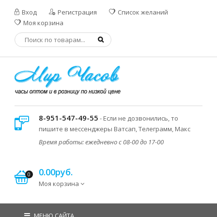
Вход
Регистрация
Список желаний
Моя корзина
8-951-547-49-55
- Если не дозвонились, то
пишите в мессенджеры Ватсап, Телеграмм, Макс
Время работы: ежедневно с 08-00 до 17-00
0.00руб.
0
Моя корзина
МЕНЮ САЙТА