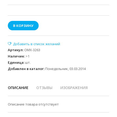
В КОРЗИНУ
Артикул
:
OMX-3263
Наличие
:
>1
Единица
:
шт.
Добавлен в каталог:
Понедельник, 03.03.2014
ОПИСАНИЕ
ОТЗЫВЫ
ИЗОБРАЖЕНИЯ
Описание товара отсутствует