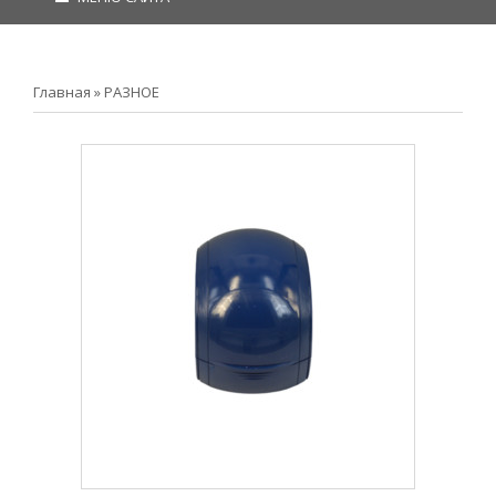
Главная
»
РАЗНОЕ