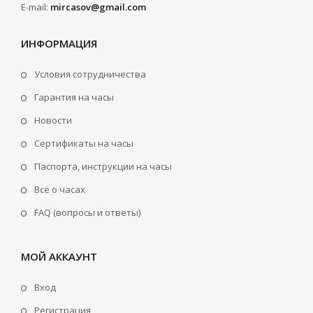
E-mail:
mircasov@gmail.com
ИНФОРМАЦИЯ
Условия сотрудничества
Гарантия на часы
Новости
Сертификаты на часы
Паспорта, инструкции на часы
Всё о часах
FAQ (вопросы и ответы)
МОЙ АККАУНТ
Вход
Регистрация