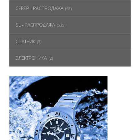
СЕВЕР - РАСПРОДАЖА
(65)
SL - РАСПРОДАЖА
(535)
СПУТНИК
(3)
ЭЛЕКТРОНИКА
(2)