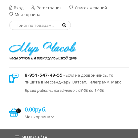
Вход
Регистрация
Список желаний
Моя корзина
8-951-547-49-55
- Если не дозвонились, то
пишите в мессенджеры Ватсап, Телеграмм, Макс
Время работы: ежедневно с 08-00 до 17-00
0.00руб.
0
Моя корзина
МЕНЮ САЙТА