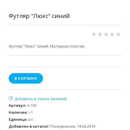
Футляр "Люкс" синий
Футляр "Люкс" синий. Материал пластик.
В КОРЗИНУ
Артикул
:
А-103
Наличие
:
>1
Единица
:
шт.
Добавлен в каталог:
Понедельник, 14.04.2014