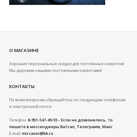
О МАГАЗИНЕ
Хорошие персональные скидки для постоянных клиентов!
Мы дорожим нашими постоянными клиентами!
КОНТАКТЫ
По всем вопросам обращайтесь по следующим телефонам
и электронной почте:
Телефон:
8-951-547-49-55 - Если не дозвонились, то
пишите в мессенджеры Ватсап, Телеграмм, Макс
E-mail:
mircasov@bk.ru