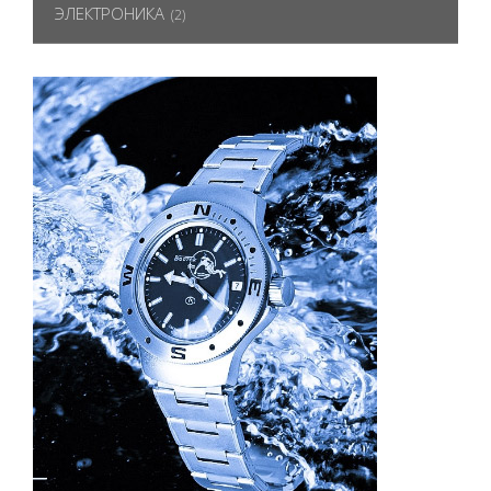
ЭЛЕКТРОНИКА
(2)