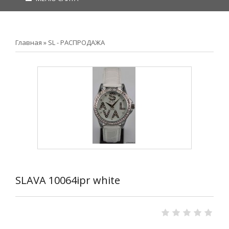
Главная
»
SL - РАСПРОДАЖА
SLAVA 10064ipr white