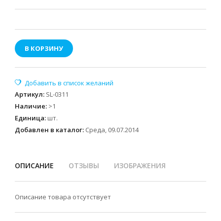
В КОРЗИНУ
Артикул
:
SL-0311
Наличие
:
>1
Единица
:
шт.
Добавлен в каталог:
Среда, 09.07.2014
ОПИСАНИЕ
ОТЗЫВЫ
ИЗОБРАЖЕНИЯ
Описание товара отсутствует