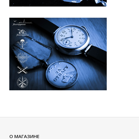
О МАГАЗИНЕ