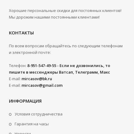
Хорошие персональные скидки для постоянных клиентов!
Мы дорожим нашими постоянными клиентами!
КОНТАКТЫ
По всем вопросам обращайтесь по следующим телефонам
и электронной почте:
Телефон:
8-951-547-49-55 - Если не дозвонились, то
пишите в мессенджеры Ватсап, Телеграмм, Макс
E-mail:
mircasov@bk.ru
E-mail:
mircasov@gmail.com
ИНФОРМАЦИЯ
Условия сотрудничества
Гарантия на часы
Новости