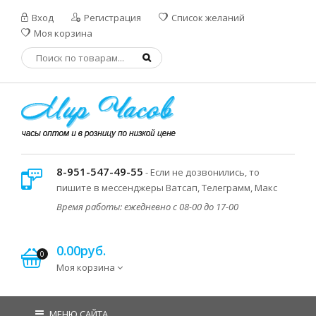
Вход
Регистрация
Список желаний
Моя корзина
8-951-547-49-55
- Если не дозвонились, то
пишите в мессенджеры Ватсап, Телеграмм, Макс
Время работы: ежедневно с 08-00 до 17-00
0.00руб.
0
Моя корзина
МЕНЮ САЙТА