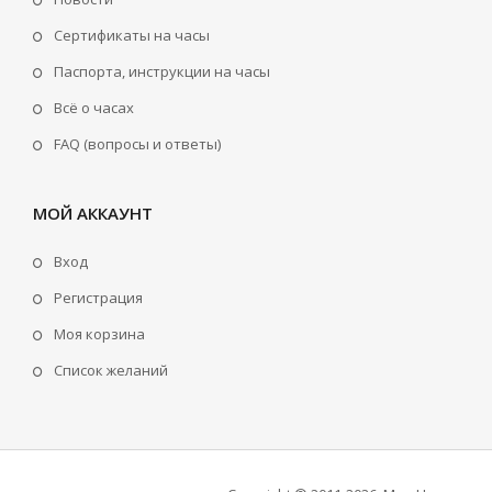
Сертификаты на часы
Паспорта, инструкции на часы
Всё о часах
FAQ (вопросы и ответы)
МОЙ АККАУНТ
Вход
Регистрация
Моя корзина
Cписок желаний