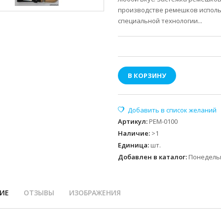
производстве ремешков исполь
специальной технологии...
В КОРЗИНУ
Артикул
:
РЕМ-0100
Наличие
:
>1
Единица
:
шт.
Добавлен в каталог:
Понедельн
ИЕ
ОТЗЫВЫ
ИЗОБРАЖЕНИЯ