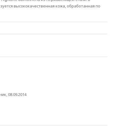
зуется высококачественная кожа, обработанная по
ик, 08.09.2014