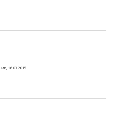
ик, 16.03.2015