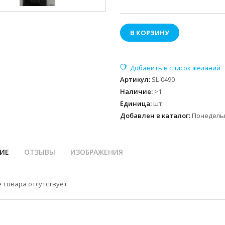
В КОРЗИНУ
Артикул
:
SL-0490
Наличие
:
>1
Единица
:
шт.
Добавлен в каталог:
Понедельн
ИЕ
ОТЗЫВЫ
ИЗОБРАЖЕНИЯ
 товара отсутствует