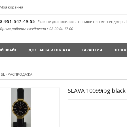
Моя корзина
8-951-547-49-55
- Если не дозвонились, то пишите в мессенджеры 
Время работы: ежедневно с 08-00 до 17-00
Й ПРАЙС
ДОСТАВКА И ОПЛАТА
ГАРАНТИЯ
НОВО
»
SL - РАСПРОДАЖА
SLAVA 10099ipg black