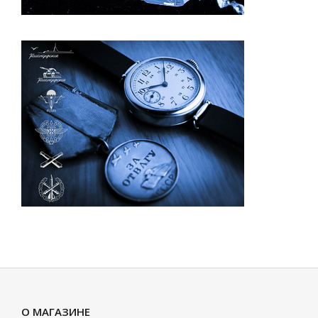
О МАГАЗИНЕ