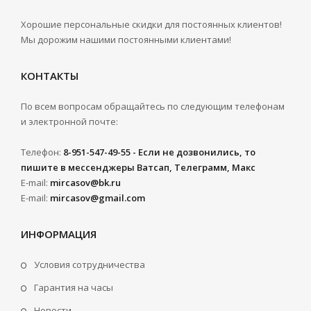
Хорошие персональные скидки для постоянных клиентов!
Мы дорожим нашими постоянными клиентами!
КОНТАКТЫ
По всем вопросам обращайтесь по следующим телефонам
и электронной почте:
Телефон:
8-951-547-49-55 - Если не дозвонились, то
пишите в мессенджеры Ватсап, Телеграмм, Макс
E-mail:
mircasov@bk.ru
E-mail:
mircasov@gmail.com
ИНФОРМАЦИЯ
Условия сотрудничества
Гарантия на часы
Новости