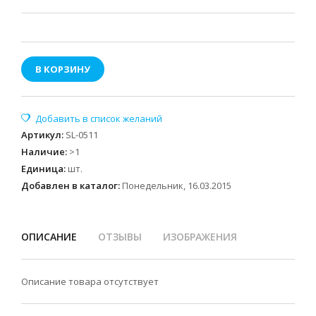
В КОРЗИНУ
Артикул
:
SL-0511
Наличие
:
>1
Единица
:
шт.
Добавлен в каталог:
Понедельник, 16.03.2015
ОПИСАНИЕ
ОТЗЫВЫ
ИЗОБРАЖЕНИЯ
Описание товара отсутствует