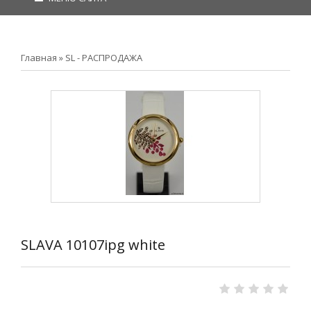
Главная
»
SL - РАСПРОДАЖА
SLAVA 10107ipg white