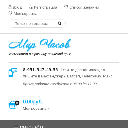
Вход
Регистрация
Список желаний
Моя корзина
8-951-547-49-55
- Если не дозвонились, то
пишите в мессенджеры Ватсап, Телеграмм, Макс
Время работы: ежедневно с 08-00 до 17-00
0.00руб.
0
Моя корзина
МЕНЮ САЙТА