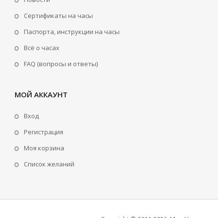
Сертификаты на часы
Паспорта, инструкции на часы
Всё о часах
FAQ (вопросы и ответы)
МОЙ АККАУНТ
Вход
Регистрация
Моя корзина
Cписок желаний