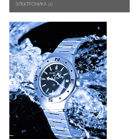
ЭЛЕКТРОНИКА
(2)