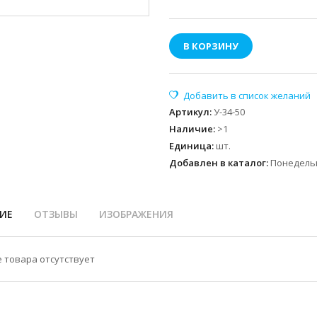
В КОРЗИНУ
Артикул
:
У-34-50
Наличие
:
>1
Единица
:
шт.
Добавлен в каталог:
Понедельн
ИЕ
ОТЗЫВЫ
ИЗОБРАЖЕНИЯ
 товара отсутствует