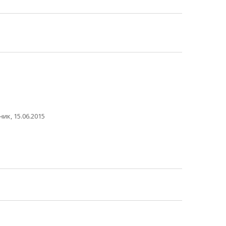
ик, 15.06.2015