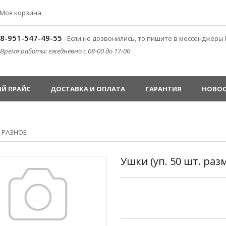
Моя корзина
8-951-547-49-55
- Если не дозвонились, то пишите в мессенджеры 
Время работы: ежедневно с 08-00 до 17-00
Й ПРАЙС
ДОСТАВКА И ОПЛАТА
ГАРАНТИЯ
НОВО
»
РАЗНОЕ
Ушки (уп. 50 шт. раз