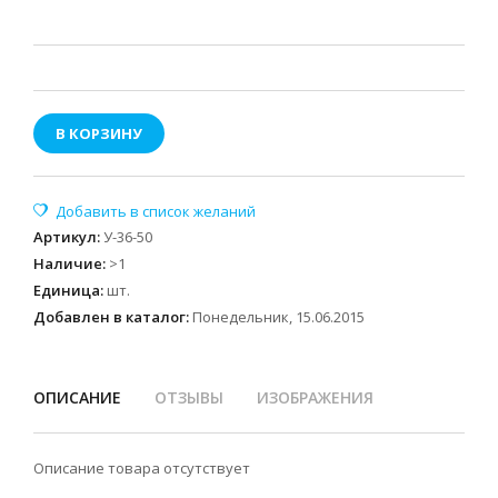
В КОРЗИНУ
Артикул
:
У-36-50
Наличие
:
>1
Единица
:
шт.
Добавлен в каталог:
Понедельник, 15.06.2015
ОПИСАНИЕ
ОТЗЫВЫ
ИЗОБРАЖЕНИЯ
Описание товара отсутствует