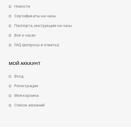
Новости
Сертификаты на часы
Паспорта, инструкции на часы
Всё о часах
FAQ (вопросы и ответы)
МОЙ АККАУНТ
Вход
Регистрация
Моя корзина
Cписок желаний