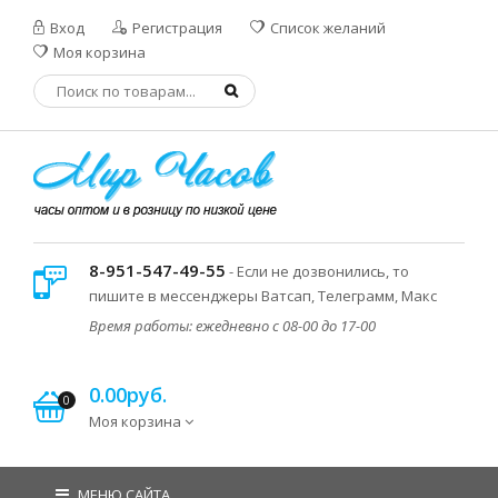
Вход
Регистрация
Список желаний
Моя корзина
8-951-547-49-55
- Если не дозвонились, то
пишите в мессенджеры Ватсап, Телеграмм, Макс
Время работы: ежедневно с 08-00 до 17-00
0.00руб.
0
Моя корзина
МЕНЮ САЙТА