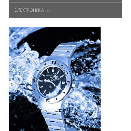
ЭЛЕКТРОНИКА
(2)