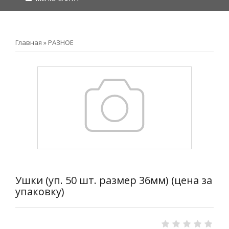
Главная
»
РАЗНОЕ
Ушки (уп. 50 шт. размер 36мм) (цена за
упаковку)