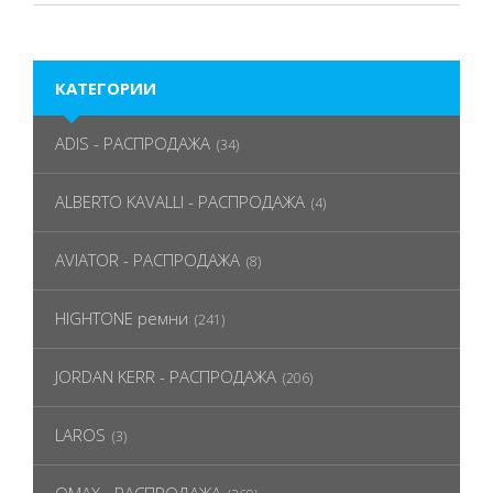
КАТЕГОРИИ
ADIS - РАСПРОДАЖА
(34)
ALBERTO KAVALLI - РАСПРОДАЖА
(4)
AVIATOR - РАСПРОДАЖА
(8)
HIGHTONE ремни
(241)
JORDAN KERR - РАСПРОДАЖА
(206)
LAROS
(3)