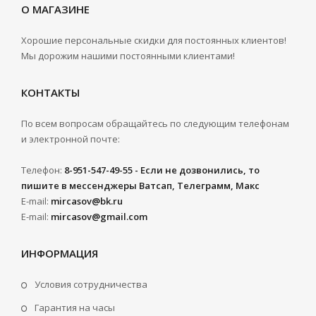
О МАГАЗИНЕ
Хорошие персональные скидки для постоянных клиентов!
Мы дорожим нашими постоянными клиентами!
КОНТАКТЫ
По всем вопросам обращайтесь по следующим телефонам
и электронной почте:
Телефон:
8-951-547-49-55 - Если не дозвонились, то
пишите в мессенджеры Ватсап, Телеграмм, Макс
E-mail:
mircasov@bk.ru
E-mail:
mircasov@gmail.com
ИНФОРМАЦИЯ
Условия сотрудничества
Гарантия на часы