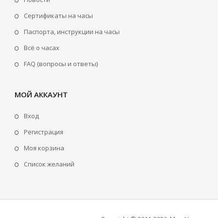
Сертификаты на часы
Паспорта, инструкции на часы
Всё о часах
FAQ (вопросы и ответы)
МОЙ АККАУНТ
Вход
Регистрация
Моя корзина
Cписок желаний