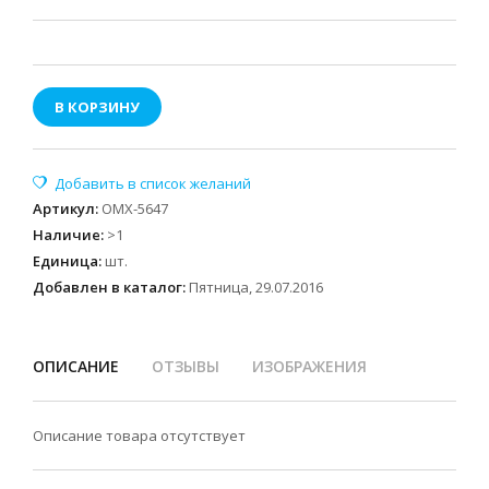
В КОРЗИНУ
Артикул
:
OMX-5647
Наличие
:
>1
Единица
:
шт.
Добавлен в каталог:
Пятница, 29.07.2016
ОПИСАНИЕ
ОТЗЫВЫ
ИЗОБРАЖЕНИЯ
Описание товара отсутствует