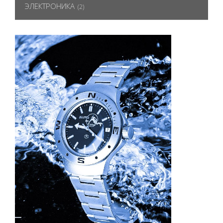
ЭЛЕКТРОНИКА
(2)