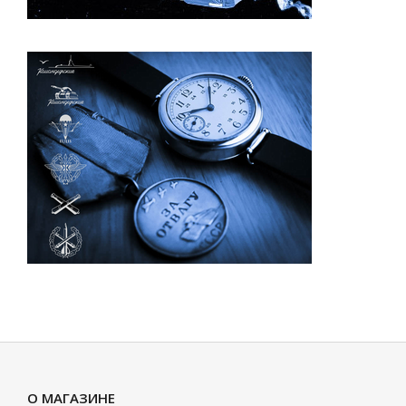
О МАГАЗИНЕ