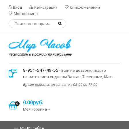
Вход
Регистрация
Список желаний
Моя корзина
8-951-547-49-55
- Если не дозвонились, то
пишите в мессенджеры Ватсап, Телеграмм, Макс
Время работы: ежедневно с 08-00 до 17-00
0.00руб.
0
Моя корзина
МЕНЮ САЙТА