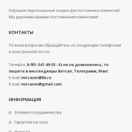
Хорошие персональные скидки для постоянных клиентов!
Мы дорожим нашими постоянными клиентами!
КОНТАКТЫ
По всем вопросам обращайтесь по следующим телефонам
и электронной почте:
Телефон:
8-951-547-49-55 - Если не дозвонились, то
пишите в мессенджеры Ватсап, Телеграмм, Макс
E-mail:
mircasov@bk.ru
E-mail:
mircasov@gmail.com
ИНФОРМАЦИЯ
Условия сотрудничества
Гарантия на часы
Новости