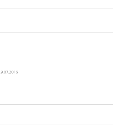
9.07.2016