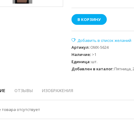
В КОРЗИНУ
Артикул
:
OMX-5624
Наличие
:
>1
Единица
:
шт.
Добавлен в каталог:
Пятница, 2
ИЕ
ОТЗЫВЫ
ИЗОБРАЖЕНИЯ
 товара отсутствует