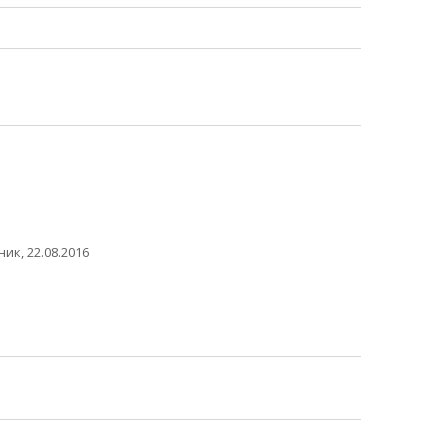
ик, 22.08.2016