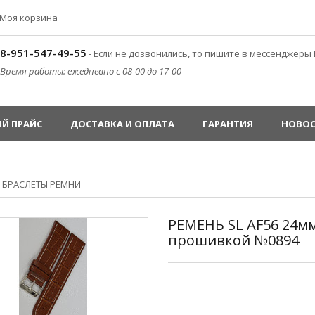
Моя корзина
8-951-547-49-55
- Если не дозвонились, то пишите в мессенджеры 
Время работы: ежедневно с 08-00 до 17-00
Й ПРАЙС
ДОСТАВКА И ОПЛАТА
ГАРАНТИЯ
НОВО
»
БРАСЛЕТЫ РЕМНИ
РЕМЕНЬ SL AF56 24м
прошивкой №0894