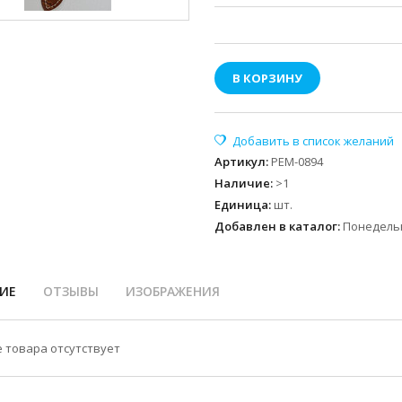
В КОРЗИНУ
Артикул
:
РЕМ-0894
Наличие
:
>1
Единица
:
шт.
Добавлен в каталог:
Понедельн
ИЕ
ОТЗЫВЫ
ИЗОБРАЖЕНИЯ
 товара отсутствует