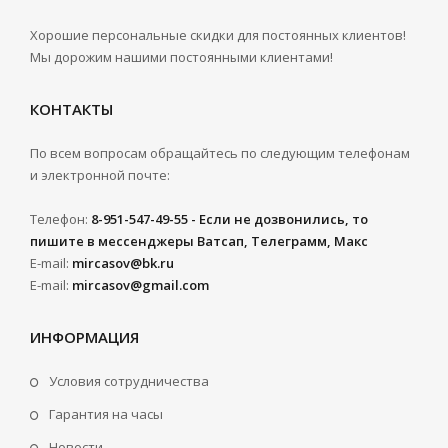
Хорошие персональные скидки для постоянных клиентов!
Мы дорожим нашими постоянными клиентами!
КОНТАКТЫ
По всем вопросам обращайтесь по следующим телефонам
и электронной почте:
Телефон:
8-951-547-49-55 - Если не дозвонились, то
пишите в мессенджеры Ватсап, Телеграмм, Макс
E-mail:
mircasov@bk.ru
E-mail:
mircasov@gmail.com
ИНФОРМАЦИЯ
Условия сотрудничества
Гарантия на часы
Новости