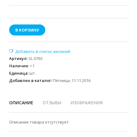
В КОРЗИНУ
Артикул
:
SL-0763
Наличие
:
>1
Единица
:
шт.
Добавлен в каталог:
Пятница, 11.11.2016
ОПИСАНИЕ
ОТЗЫВЫ
ИЗОБРАЖЕНИЯ
Описание товара отсутствует