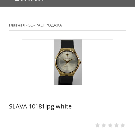
Главная
»
SL - РАСПРОДАЖА
SLAVA 10181ipg white