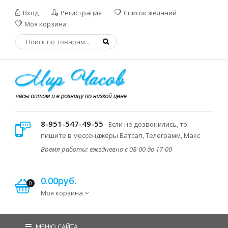
Вход
Регистрация
Список желаний
Моя корзина
8-951-547-49-55
- Если не дозвонились, то
пишите в мессенджеры Ватсап, Телеграмм, Макс
Время работы: ежедневно с 08-00 до 17-00
0.00руб.
0
Моя корзина
МЕНЮ САЙТА