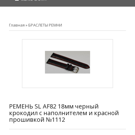
Главная
»
БРАСЛЕТЫ РЕМНИ
РЕМЕНЬ SL AF82 18мм черный
крокодил с наполнителем и красной
прошивкой №1112