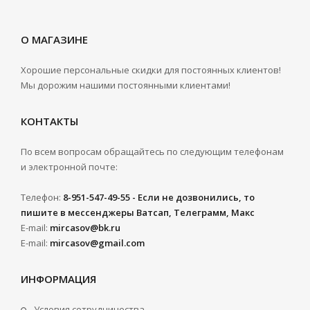
О МАГАЗИНЕ
Хорошие персональные скидки для постоянных клиентов!
Мы дорожим нашими постоянными клиентами!
КОНТАКТЫ
По всем вопросам обращайтесь по следующим телефонам
и электронной почте:
Телефон:
8-951-547-49-55 - Если не дозвонились, то
пишите в мессенджеры Ватсап, Телеграмм, Макс
E-mail:
mircasov@bk.ru
E-mail:
mircasov@gmail.com
ИНФОРМАЦИЯ
Условия сотрудничества