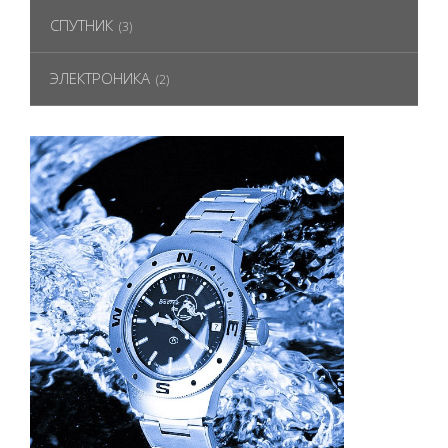
СПУТНИК
(3)
ЭЛЕКТРОНИКА
(2)