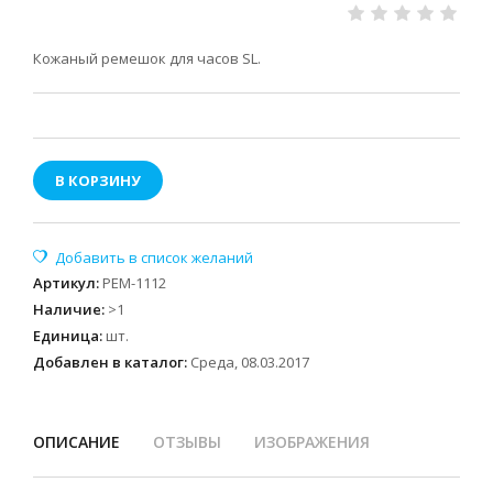
Кожаный ремешок для часов SL.
В КОРЗИНУ
Артикул
:
РЕМ-1112
Наличие
:
>1
Единица
:
шт.
Добавлен в каталог:
Среда, 08.03.2017
ОПИСАНИЕ
ОТЗЫВЫ
ИЗОБРАЖЕНИЯ