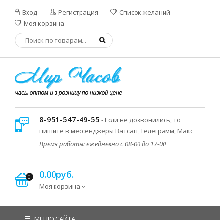
Вход
Регистрация
Список желаний
Моя корзина
8-951-547-49-55
- Если не дозвонились, то
пишите в мессенджеры Ватсап, Телеграмм, Макс
Время работы: ежедневно с 08-00 до 17-00
0.00руб.
0
Моя корзина
МЕНЮ САЙТА