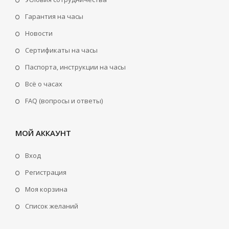
Гарантия на часы
Новости
Сертификаты на часы
Паспорта, инструкции на часы
Всё о часах
FAQ (вопросы и ответы)
МОЙ АККАУНТ
Вход
Регистрация
Моя корзина
Cписок желаний