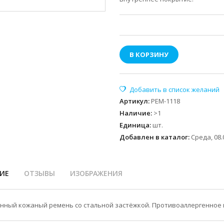
В КОРЗИНУ
Артикул
:
РЕМ-1118
Наличие
:
>1
Единица
:
шт.
Добавлен в каталог:
Среда, 08.
ИЕ
ОТЗЫВЫ
ИЗОБРАЖЕНИЯ
нный кожаный ремень со стальной застёжкой. Противоаллергенное