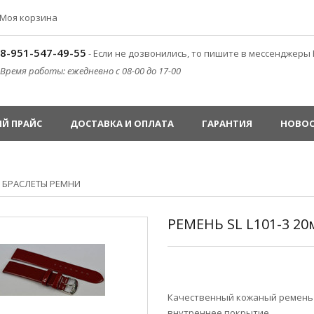
Моя корзина
8-951-547-49-55
- Если не дозвонились, то пишите в мессенджеры 
Время работы: ежедневно с 08-00 до 17-00
Й ПРАЙС
ДОСТАВКА И ОПЛАТА
ГАРАНТИЯ
НОВО
»
БРАСЛЕТЫ РЕМНИ
РЕМЕНЬ SL L101-3 20
Качественный кожаный ремень 
внутреннее покрытие.