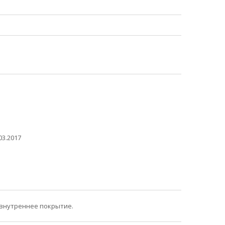
03.2017
 внутреннее покрытие.