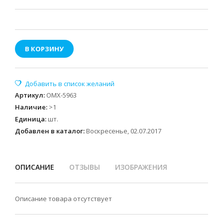
В КОРЗИНУ
Артикул
:
OMX-5963
Наличие
:
>1
Единица
:
шт.
Добавлен в каталог:
Воскресенье, 02.07.2017
ОПИСАНИЕ
ОТЗЫВЫ
ИЗОБРАЖЕНИЯ
Описание товара отсутствует