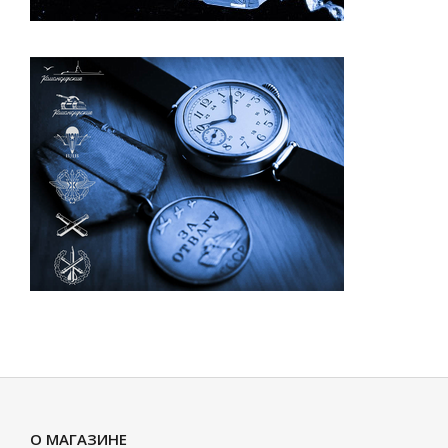
О МАГАЗИНЕ