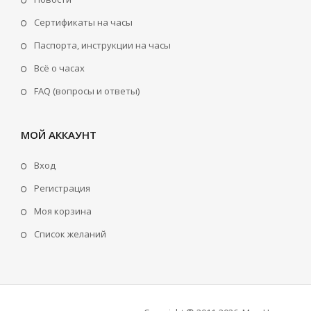
Сертификаты на часы
Паспорта, инструкции на часы
Всё о часах
FAQ (вопросы и ответы)
МОЙ АККАУНТ
Вход
Регистрация
Моя корзина
Cписок желаний