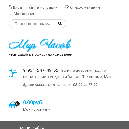
Вход
Регистрация
Список желаний
Моя корзина
8-951-547-49-55
- Если не дозвонились, то
пишите в мессенджеры Ватсап, Телеграмм, Макс
Время работы: ежедневно с 08-00 до 17-00
0.00руб.
0
Моя корзина
МЕНЮ САЙТА