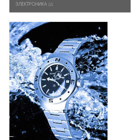
ЭЛЕКТРОНИКА
(2)