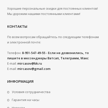
Хорошие персональные скидки для постоянных клиентов!
Мы дорожим нашими постоянными клиентами!
КОНТАКТЫ
По всем вопросам обращайтесь по следующим телефонам
и электронной почте:
Телефон:
8-951-547-49-55 - Если не дозвонились, то
пишите в мессенджеры Ватсап, Телеграмм, Макс
E-mail:
mircasov@bk.ru
E-mail:
mircasov@gmail.com
ИНФОРМАЦИЯ
Условия сотрудничества
Гарантия на часы
Новости