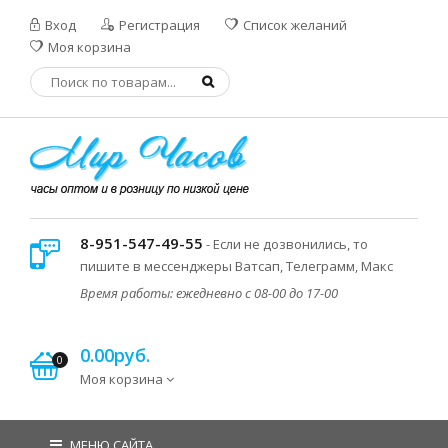
Вход
Регистрация
Список желаний
Моя корзина
8-951-547-49-55
- Если не дозвонились, то
пишите в мессенджеры Ватсап, Телеграмм, Макс
Время работы: ежедневно с 08-00 до 17-00
0.00руб.
0
Моя корзина
МЕНЮ САЙТА