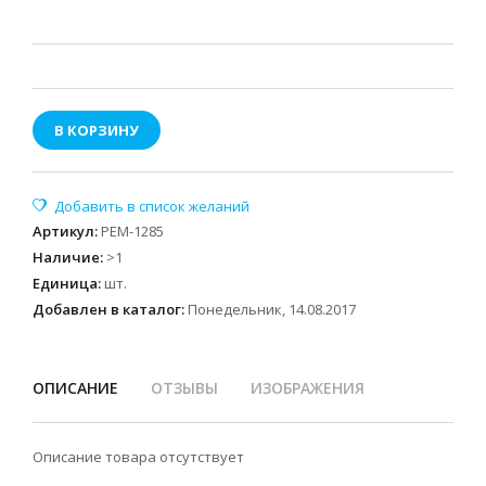
В КОРЗИНУ
Артикул
:
РЕМ-1285
Наличие
:
>1
Единица
:
шт.
Добавлен в каталог:
Понедельник, 14.08.2017
ОПИСАНИЕ
ОТЗЫВЫ
ИЗОБРАЖЕНИЯ
Описание товара отсутствует