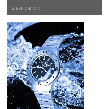
ЭЛЕКТРОНИКА
(2)