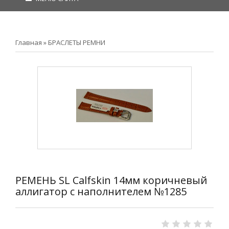
Главная
»
БРАСЛЕТЫ РЕМНИ
РЕМЕНЬ SL Calfskin 14мм коричневый
аллигатор с наполнителем №1285