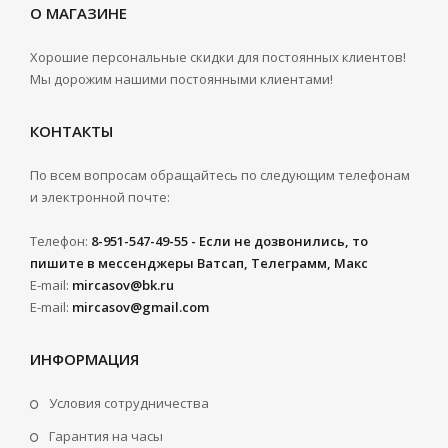
О МАГАЗИНЕ
Хорошие персональные скидки для постоянных клиентов!
Мы дорожим нашими постоянными клиентами!
КОНТАКТЫ
По всем вопросам обращайтесь по следующим телефонам
и электронной почте:
Телефон:
8-951-547-49-55 - Если не дозвонились, то
пишите в мессенджеры Ватсап, Телеграмм, Макс
E-mail:
mircasov@bk.ru
E-mail:
mircasov@gmail.com
ИНФОРМАЦИЯ
Условия сотрудничества
Гарантия на часы