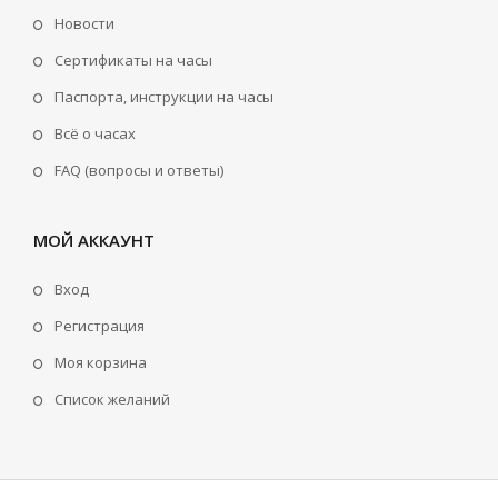
Новости
Сертификаты на часы
Паспорта, инструкции на часы
Всё о часах
FAQ (вопросы и ответы)
МОЙ АККАУНТ
Вход
Регистрация
Моя корзина
Cписок желаний