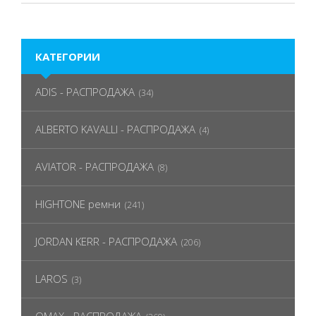
КАТЕГОРИИ
ADIS - РАСПРОДАЖА
(34)
ALBERTO KAVALLI - РАСПРОДАЖА
(4)
AVIATOR - РАСПРОДАЖА
(8)
HIGHTONE ремни
(241)
JORDAN KERR - РАСПРОДАЖА
(206)
LAROS
(3)