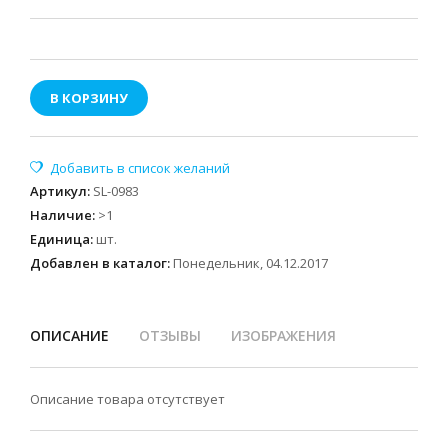
В КОРЗИНУ
Артикул
:
SL-0983
Наличие
:
>1
Единица
:
шт.
Добавлен в каталог:
Понедельник, 04.12.2017
ОПИСАНИЕ
ОТЗЫВЫ
ИЗОБРАЖЕНИЯ
Описание товара отсутствует