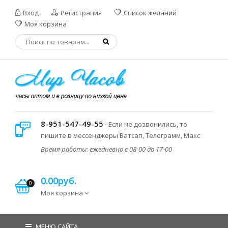
Вход
Регистрация
Список желаний
Моя корзина
8-951-547-49-55
- Если не дозвонились, то
пишите в мессенджеры Ватсап, Телеграмм, Макс
Время работы: ежедневно с 08-00 до 17-00
0.00руб.
0
Моя корзина
МЕНЮ САЙТА