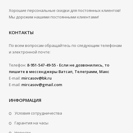
Хорошие персональные скидки для постоянных клиентов!
Мы дорожим нашими постоянными клиентами!
КОНТАКТЫ
По всем вопросам обращайтесь по следующим телефонам
и электронной почте:
Телефон:
8-951-547-49-55 - Если не дозвонились, то
пишите в мессенджеры Ватсап, Телеграмм, Макс
E-mail:
mircasov@bk.ru
E-mail:
mircasov@gmail.com
ИНФОРМАЦИЯ
Условия сотрудничества
Гарантия на часы
Новости