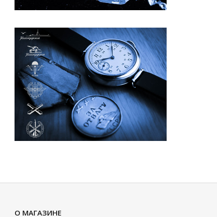
О МАГАЗИНЕ