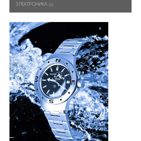
ЭЛЕКТРОНИКА
(2)