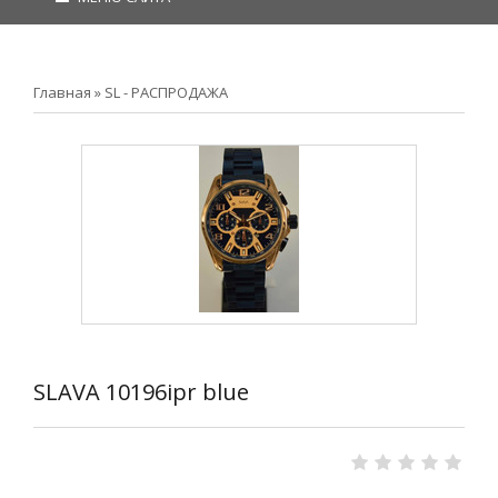
Главная
»
SL - РАСПРОДАЖА
SLAVA 10196ipr blue