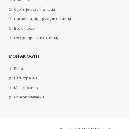
Сертификаты на часы
Паспорта, инструкции на часы
Всё о часах
FAQ (вопросы и ответы)
МОЙ АККАУНТ
Вход
Регистрация
Моя корзина
Cписок желаний