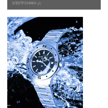
ЭЛЕКТРОНИКА
(2)