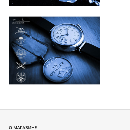
О МАГАЗИНЕ