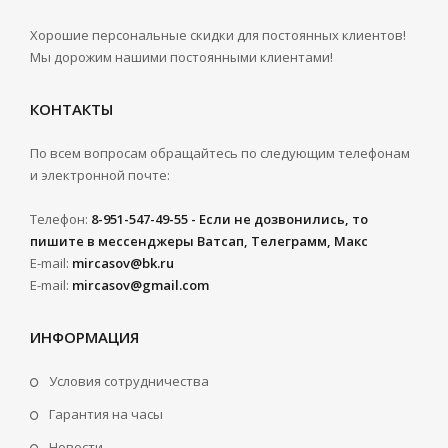
Хорошие персональные скидки для постоянных клиентов!
Мы дорожим нашими постоянными клиентами!
КОНТАКТЫ
По всем вопросам обращайтесь по следующим телефонам
и электронной почте:
Телефон:
8-951-547-49-55 - Если не дозвонились, то
пишите в мессенджеры Ватсап, Телеграмм, Макс
E-mail:
mircasov@bk.ru
E-mail:
mircasov@gmail.com
ИНФОРМАЦИЯ
Условия сотрудничества
Гарантия на часы
Новости