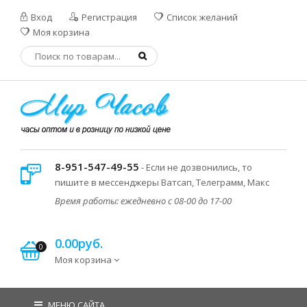
Вход
Регистрация
Список желаний
Моя корзина
8-951-547-49-55
- Если не дозвонились, то
пишите в мессенджеры Ватсап, Телеграмм, Макс
Время работы: ежедневно с 08-00 до 17-00
0.00руб.
0
Моя корзина
МЕНЮ САЙТА