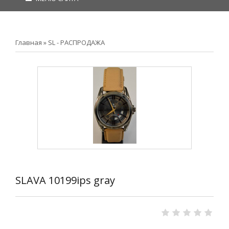
Главная
»
SL - РАСПРОДАЖА
SLAVA 10199ips gray