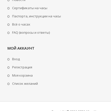
Сертификаты на часы
Паспорта, инструкции на часы
Всё о часах
FAQ (вопросы и ответы)
МОЙ АККАУНТ
Вход
Регистрация
Моя корзина
Cписок желаний