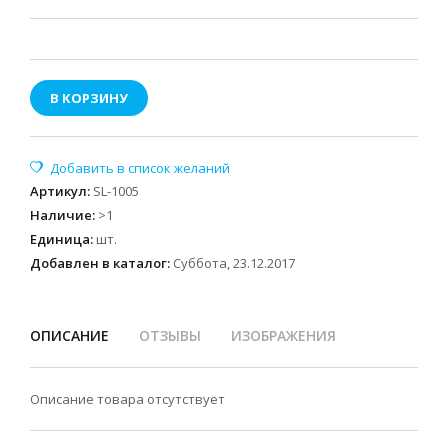
В КОРЗИНУ
Артикул
:
SL-1005
Наличие
:
>1
Единица
:
шт.
Добавлен в каталог:
Суббота, 23.12.2017
ОПИСАНИЕ
ОТЗЫВЫ
ИЗОБРАЖЕНИЯ
Описание товара отсутствует