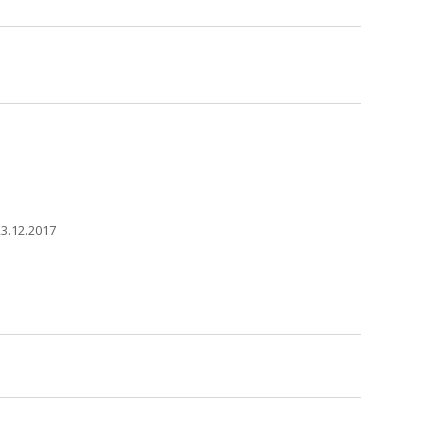
3.12.2017