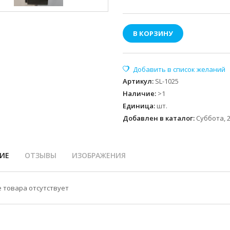
В КОРЗИНУ
Артикул
:
SL-1025
Наличие
:
>1
Единица
:
шт.
Добавлен в каталог:
Суббота, 2
ИЕ
ОТЗЫВЫ
ИЗОБРАЖЕНИЯ
 товара отсутствует