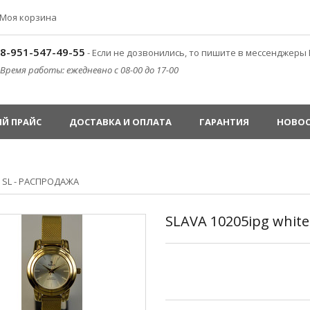
Моя корзина
8-951-547-49-55
- Если не дозвонились, то пишите в мессенджеры 
Время работы: ежедневно с 08-00 до 17-00
Й ПРАЙС
ДОСТАВКА И ОПЛАТА
ГАРАНТИЯ
НОВО
»
SL - РАСПРОДАЖА
SLAVA 10205ipg white