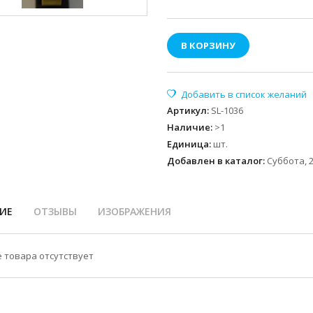
В КОРЗИНУ
Артикул
:
SL-1036
Наличие
:
>1
Единица
:
шт.
Добавлен в каталог:
Суббота, 2
ИЕ
ОТЗЫВЫ
ИЗОБРАЖЕНИЯ
 товара отсутствует