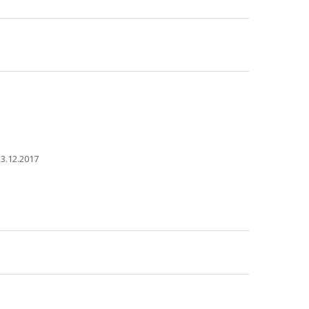
3.12.2017