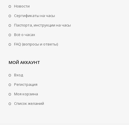
Новости
Сертификаты на часы
Паспорта, инструкции на часы
Всё о часах
FAQ (вопросы и ответы)
МОЙ АККАУНТ
Вход
Регистрация
Моя корзина
Cписок желаний