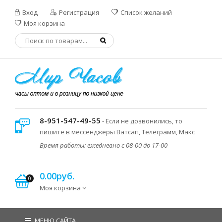
Вход
Регистрация
Список желаний
Моя корзина
8-951-547-49-55
- Если не дозвонились, то
пишите в мессенджеры Ватсап, Телеграмм, Макс
Время работы: ежедневно с 08-00 до 17-00
0.00руб.
0
Моя корзина
МЕНЮ САЙТА