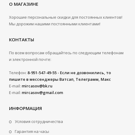
О МАГАЗИНЕ
Хорошие персональные скидки для постоянных клиентов!
Мы дорожим нашими постоянными клиентами!
КОНТАКТЫ
По всем вопросам обращайтесь по следующим телефонам
и электронной почте:
Телефон:
8-951-547-49-55 - Если не дозвонились, то
пишите в мессенджеры Ватсап, Телеграмм, Макс
E-mail:
mircasov@bk.ru
E-mail:
mircasov@gmail.com
ИНФОРМАЦИЯ
Условия сотрудничества
Гарантия на часы