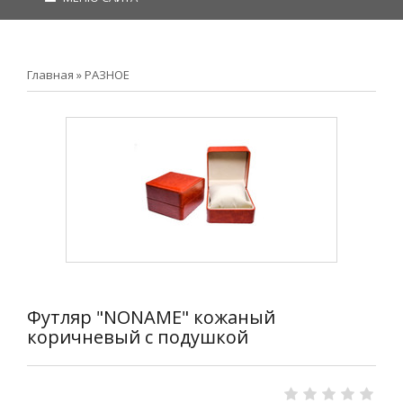
Главная
»
РАЗНОЕ
Футляр "NONAME" кожаный
коричневый с подушкой