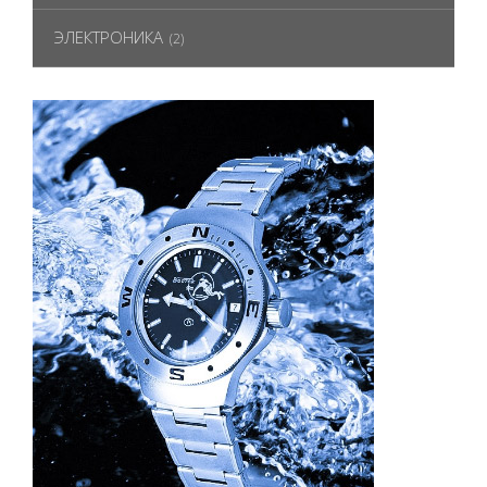
ЭЛЕКТРОНИКА
(2)