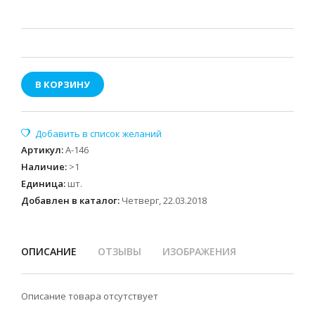
В КОРЗИНУ
Артикул
:
А-146
Наличие
:
>1
Единица
:
шт.
Добавлен в каталог:
Четверг, 22.03.2018
ОПИСАНИЕ
ОТЗЫВЫ
ИЗОБРАЖЕНИЯ
Описание товара отсутствует