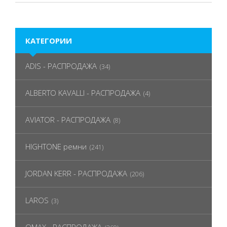
КАТЕГОРИИ
ADIS - РАСПРОДАЖА
(34)
ALBERTO KAVALLI - РАСПРОДАЖА
(4)
AVIATOR - РАСПРОДАЖА
(8)
HIGHTONE ремни
(241)
JORDAN KERR - РАСПРОДАЖА
(206)
LAROS
(3)