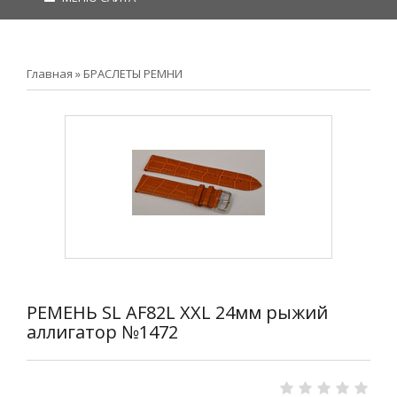
Главная
»
БРАСЛЕТЫ РЕМНИ
РЕМЕНЬ SL AF82L XXL 24мм рыжий
аллигатор №1472