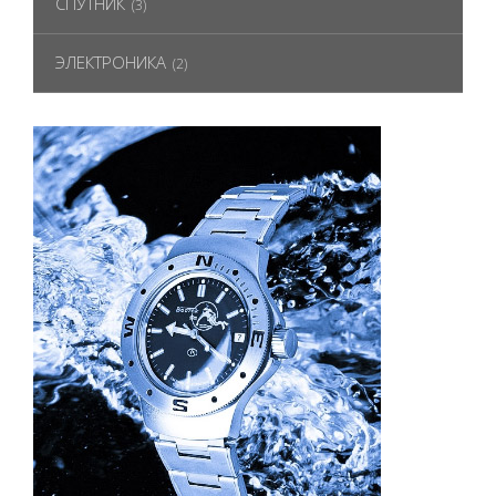
СПУТНИК
(3)
ЭЛЕКТРОНИКА
(2)