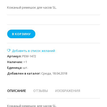
Кожаный ремешок для часов SL.
В КОРЗИНУ
Артикул
:
РЕМ-1472
Наличие
:
>1
Единица
:
шт.
Добавлен в каталог:
Среда, 18.04.2018
ОПИСАНИЕ
ОТЗЫВЫ
ИЗОБРАЖЕНИЯ
Кожаный ремешок для часов SL.