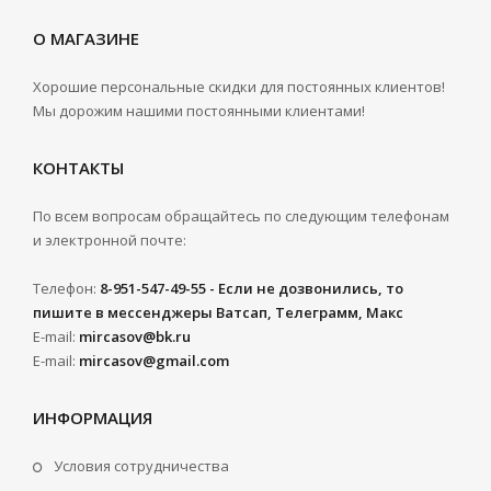
О МАГАЗИНЕ
Хорошие персональные скидки для постоянных клиентов!
Мы дорожим нашими постоянными клиентами!
КОНТАКТЫ
По всем вопросам обращайтесь по следующим телефонам
и электронной почте:
Телефон:
8-951-547-49-55 - Если не дозвонились, то
пишите в мессенджеры Ватсап, Телеграмм, Макс
E-mail:
mircasov@bk.ru
E-mail:
mircasov@gmail.com
ИНФОРМАЦИЯ
Условия сотрудничества