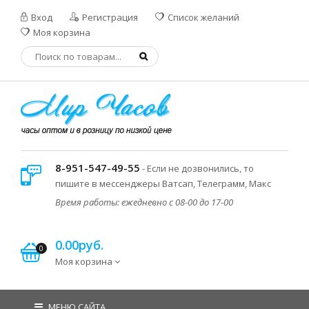
Вход
Регистрация
Список желаний
Моя корзина
8-951-547-49-55
- Если не дозвонились, то
пишите в мессенджеры Ватсап, Телеграмм, Макс
Время работы: ежедневно с 08-00 до 17-00
0.00руб.
0
Моя корзина
МЕНЮ САЙТА