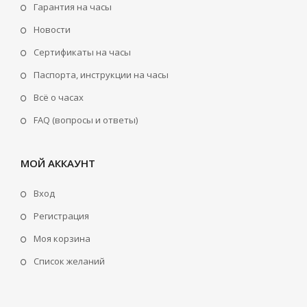
Гарантия на часы
Новости
Сертификаты на часы
Паспорта, инструкции на часы
Всё о часах
FAQ (вопросы и ответы)
МОЙ АККАУНТ
Вход
Регистрация
Моя корзина
Cписок желаний