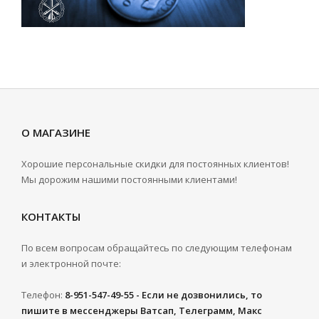
О МАГАЗИНЕ
Хорошие персональные скидки для постоянных клиентов!
Мы дорожим нашими постоянными клиентами!
КОНТАКТЫ
По всем вопросам обращайтесь по следующим телефонам
и электронной почте:
Телефон:
8-951-547-49-55 - Если не дозвонились, то
пишите в мессенджеры Ватсап, Телеграмм, Макс