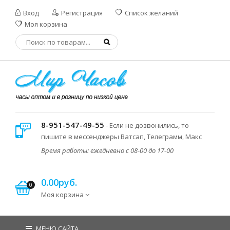
Вход
Регистрация
Список желаний
Моя корзина
8-951-547-49-55
- Если не дозвонились, то
пишите в мессенджеры Ватсап, Телеграмм, Макс
Время работы: ежедневно с 08-00 до 17-00
0.00руб.
0
Моя корзина
МЕНЮ САЙТА