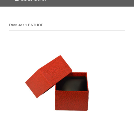
Главная
»
РАЗНОЕ