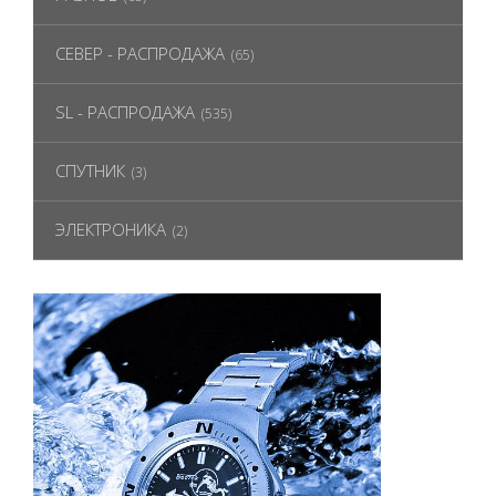
СЕВЕР - РАСПРОДАЖА
(65)
SL - РАСПРОДАЖА
(535)
СПУТНИК
(3)
ЭЛЕКТРОНИКА
(2)