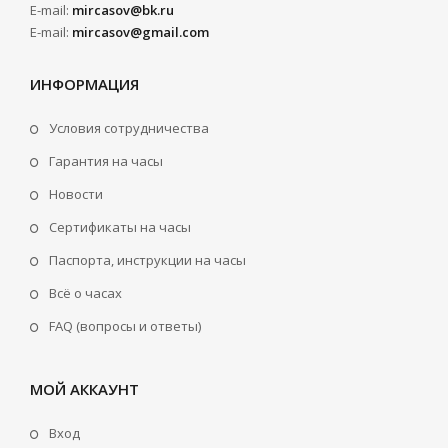
E-mail:
mircasov@bk.ru
E-mail:
mircasov@gmail.com
ИНФОРМАЦИЯ
Условия сотрудничества
Гарантия на часы
Новости
Сертификаты на часы
Паспорта, инструкции на часы
Всё о часах
FAQ (вопросы и ответы)
МОЙ АККАУНТ
Вход