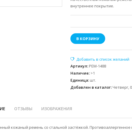
внутреннее покрытие.
В КОРЗИНУ
Артикул
:
РЕМ-1488
Наличие
:
>1
Единица
:
шт.
Добавлен в каталог:
Четверг, 0
ИЕ
ОТЗЫВЫ
ИЗОБРАЖЕНИЯ
нный кожаный ремень со стальной застёжкой. Противоаллергенное