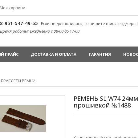
Моя корзина
8-951-547-49-55
- Если не дозвонились, то пишите в мессенджеры 
Время работы: ежедневно с 08-00 до 17-00
Й ПРАЙС
ДОСТАВКА И ОПЛАТА
ГАРАНТИЯ
НОВО
»
БРАСЛЕТЫ РЕМНИ
РЕМЕНЬ SL W74 24мм
прошивкой №1488
Качественный кожаный ремень 