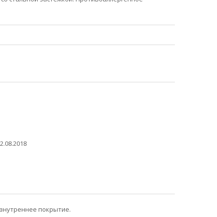
2.08.2018
 внутреннее покрытие.