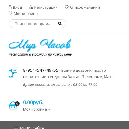
Вход
Регистрация
Список желаний
Моя корзина
8-951-547-49-55
- Если не дозвонились, то
пишите в мессенджеры Ватсап, Телеграмм, Макс
Время работы: ежедневно с 08-00 до 17-00
0.00руб.
0
Моя корзина
МЕНЮ САЙТА