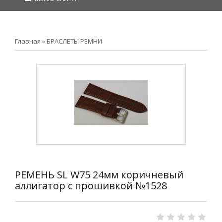
Главная
»
БРАСЛЕТЫ РЕМНИ
РЕМЕНЬ SL W75 24мм коричневый
аллигатор с прошивкой №1528