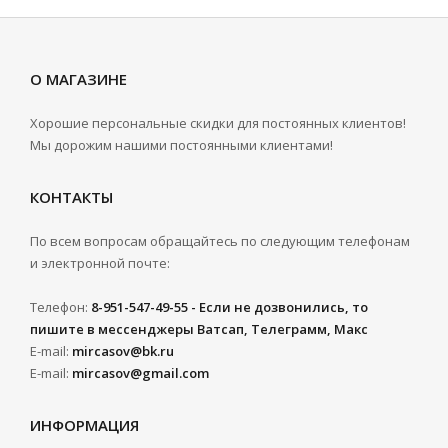
О МАГАЗИНЕ
Хорошие персональные скидки для постоянных клиентов!
Мы дорожим нашими постоянными клиентами!
КОНТАКТЫ
По всем вопросам обращайтесь по следующим телефонам
и электронной почте:
Телефон:
8-951-547-49-55 - Если не дозвонились, то
пишите в мессенджеры Ватсап, Телеграмм, Макс
E-mail:
mircasov@bk.ru
E-mail:
mircasov@gmail.com
ИНФОРМАЦИЯ