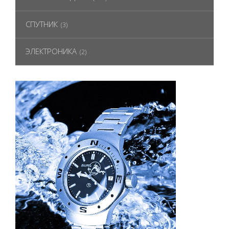
СПУТНИК
(3)
ЭЛЕКТРОНИКА
(2)