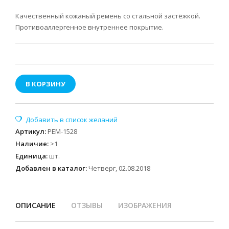
Качественный кожаный ремень со стальной застёжкой.
Противоаллергенное внутреннее покрытие.
В КОРЗИНУ
Артикул
:
РЕМ-1528
Наличие
:
>1
Единица
:
шт.
Добавлен в каталог:
Четверг, 02.08.2018
ОПИСАНИЕ
ОТЗЫВЫ
ИЗОБРАЖЕНИЯ