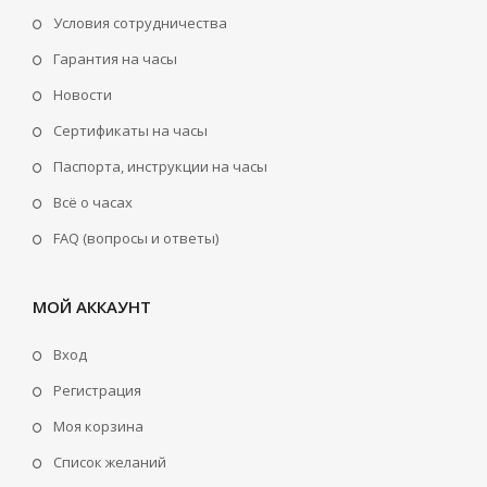
Условия сотрудничества
Гарантия на часы
Новости
Сертификаты на часы
Паспорта, инструкции на часы
Всё о часах
FAQ (вопросы и ответы)
МОЙ АККАУНТ
Вход
Регистрация
Моя корзина
Cписок желаний