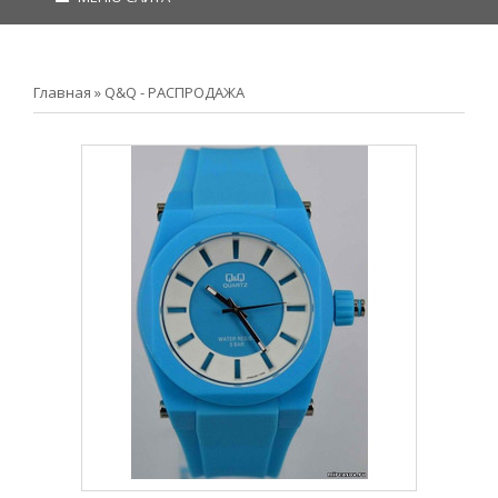
Главная
»
Q&Q - РАСПРОДАЖА