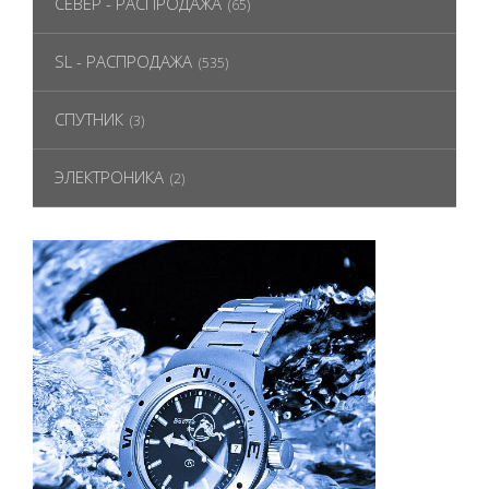
СЕВЕР - РАСПРОДАЖА
(65)
SL - РАСПРОДАЖА
(535)
СПУТНИК
(3)
ЭЛЕКТРОНИКА
(2)