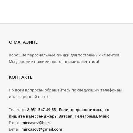
О МАГАЗИНЕ
Хорошие персональные скидки для постоянных клиентов!
Мы дорожим нашими постоянными клиентами!
КОНТАКТЫ
По всем вопросам обращайтесь по следующим телефонам
и электронной почте:
Телефон:
8-951-547-49-55 - Если не дозвонились, то
пишите в мессенджеры Ватсап, Телеграмм, Макс
E-mail:
mircasov@bk.ru
E-mail:
mircasov@gmail.com