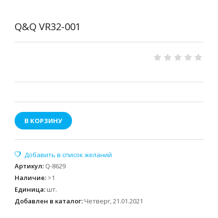
Q&Q VR32-001
В КОРЗИНУ
Артикул
:
Q-8629
Наличие
:
>1
Единица
:
шт.
Добавлен в каталог:
Четверг, 21.01.2021