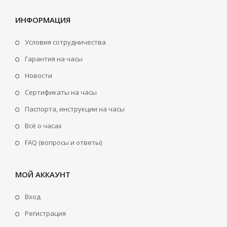
ИНФОРМАЦИЯ
Условия сотрудничества
Гарантия на часы
Новости
Сертификаты на часы
Паспорта, инструкции на часы
Всё о часах
FAQ (вопросы и ответы)
МОЙ АККАУНТ
Вход
Регистрация