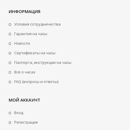
ИНФОРМАЦИЯ
Условия сотрудничества
Гарантия на часы
Новости
Сертификаты на часы
Паспорта, инструкции на часы
Всё о часах
FAQ (вопросы и ответы)
МОЙ АККАУНТ
Вход
Регистрация