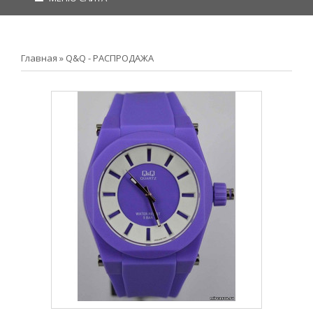
Главная
»
Q&Q - РАСПРОДАЖА