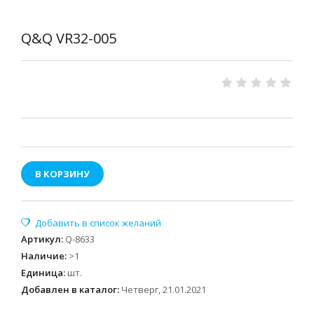
Q&Q VR32-005
В КОРЗИНУ
Артикул
:
Q-8633
Наличие
:
>1
Единица
:
шт.
Добавлен в каталог:
Четверг, 21.01.2021