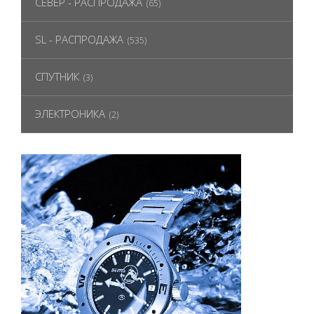
СЕВЕР - РАСПРОДАЖА
(65)
SL - РАСПРОДАЖА
(535)
СПУТНИК
(3)
ЭЛЕКТРОНИКА
(2)