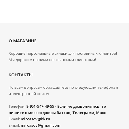
О МАГАЗИНЕ
Хорошие персональные скидки для постоянных клиентов!
Мы дорожим нашими постоянными клиентами!
КОНТАКТЫ
По всем вопросам обращайтесь по следующим телефонам
и электронной почте:
Телефон:
8-951-547-49-55 - Если не дозвонились, то
пишите в мессенджеры Ватсап, Телеграмм, Макс
E-mail:
mircasov@bk.ru
E-mail:
mircasov@gmail.com