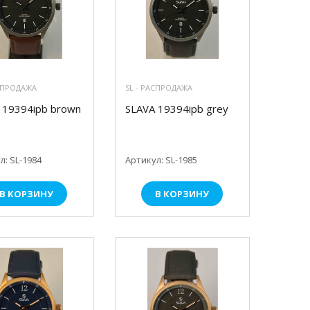
АСПРОДАЖА
SL - РАСПРОДАЖА
 19394ipb brown
SLAVA 19394ipb grey
л: SL-1984
Артикул: SL-1985
В КОРЗИНУ
В КОРЗИНУ