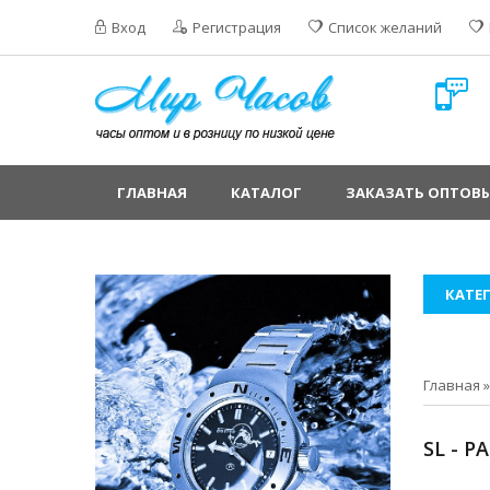
Вход
Регистрация
Список желаний
ГЛАВНАЯ
КАТАЛОГ
ЗАКАЗАТЬ ОПТОВЫ
КАТЕ
Главная
SL - 