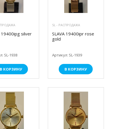
АСПРОДАЖА
SL - РАСПРОДАЖА
19400ipg silver
SLAVA 19400ipr rose
gold
л: SL-1938
Артикул: SL-1939
В КОРЗИНУ
В КОРЗИНУ