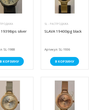
АСПРОДАЖА
SL - РАСПРОДАЖА
19398ips silver
SLAVA 19400ipg black
л: SL-1988
Артикул: SL-1936
В КОРЗИНУ
В КОРЗИНУ