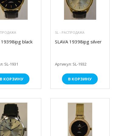
АСПРОДАЖА
SL - РАСПРОДАЖА
 19398ipg black
SLAVA 19398ipg silver
л: SL-1931
Артикул: SL-1932
В КОРЗИНУ
В КОРЗИНУ