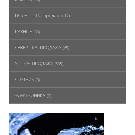
ПОЛЕТ — Распродажа
(12)
РАЗНОЕ
(63)
СЕВЕР - РАСПРОДАЖА
(65)
SL - РАСПРОДАЖА
(535)
СПУТНИК
(3)
ЭЛЕКТРОНИКА
(2)