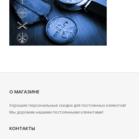
О МАГАЗИНЕ
Хорошие персональные скидки для постоянных клиентов!
Мы дорожим нашими постоянными клиентами!
КОНТАКТЫ