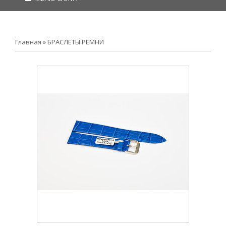
Главная
»
БРАСЛЕТЫ РЕМНИ