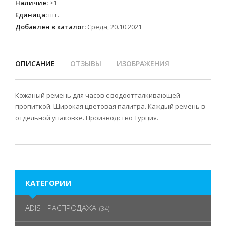
Наличие
:
>1
Единица
:
шт.
Добавлен в каталог:
Среда, 20.10.2021
ОПИСАНИЕ
ОТЗЫВЫ
ИЗОБРАЖЕНИЯ
Кожаный ремень для часов с водоотталкивающей
пропиткой. Широкая цветовая палитра. Каждый ремень в
отдельной упаковке. Производство Турция.
КАТЕГОРИИ
ADIS - РАСПРОДАЖА
(34)