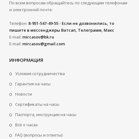
По всем вопросам обращайтесь по следующим телефонам
и электронной почте:
Телефон:
8-951-547-49-55 - Если не дозвонились, то
пишите в мессенджеры Ватсап, Телеграмм, Макс
E-mail:
mircasov@bk.ru
E-mail:
mircasov@gmail.com
ИНФОРМАЦИЯ
Условия сотрудничества
Гарантия на часы
Новости
Сертификаты на часы
Паспорта, инструкции на часы
Всё о часах
FAQ (вопросы и ответы)