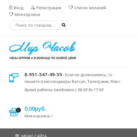
Вход
Регистрация
Список желаний
Моя корзина
8-951-547-49-55
- Если не дозвонились, то
пишите в мессенджеры Ватсап, Телеграмм, Макс
Время работы: ежедневно с 08-00 до 17-00
0.00руб.
0
Моя корзина
МЕНЮ САЙТА