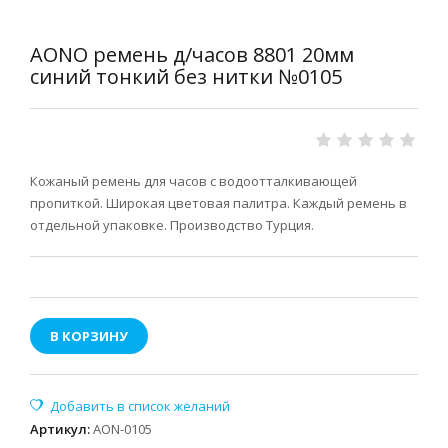
AONO ремень д/часов 8801 20мм
синий тонкий без нитки №0105
Кожаный ремень для часов с водоотталкивающей
пропиткой. Широкая цветовая палитра. Каждый ремень в
отдельной упаковке. Производство Турция.
В КОРЗИНУ
Артикул
:
AON-0105