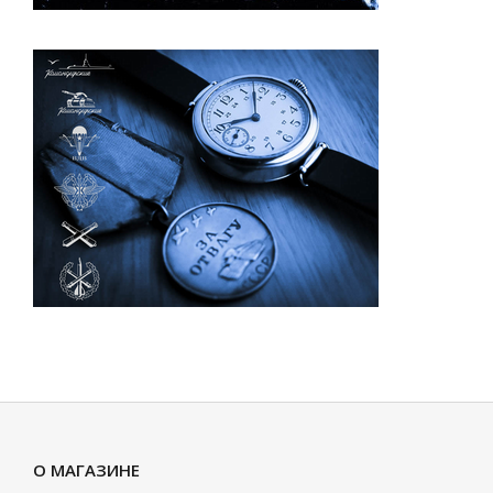
О МАГАЗИНЕ