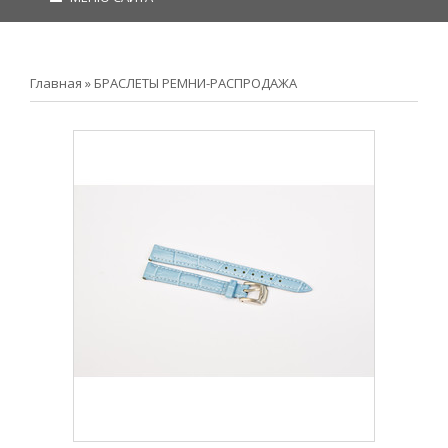
Главная
»
БРАСЛЕТЫ РЕМНИ-РАСПРОДАЖА