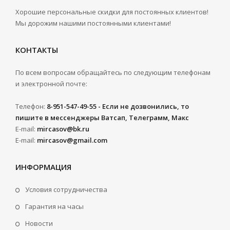
Хорошие персональные скидки для постоянных клиентов!
Мы дорожим нашими постоянными клиентами!
КОНТАКТЫ
По всем вопросам обращайтесь по следующим телефонам
и электронной почте:
Телефон:
8-951-547-49-55 - Если не дозвонились, то
пишите в мессенджеры Ватсап, Телеграмм, Макс
E-mail:
mircasov@bk.ru
E-mail:
mircasov@gmail.com
ИНФОРМАЦИЯ
Условия сотрудничества
Гарантия на часы
Новости