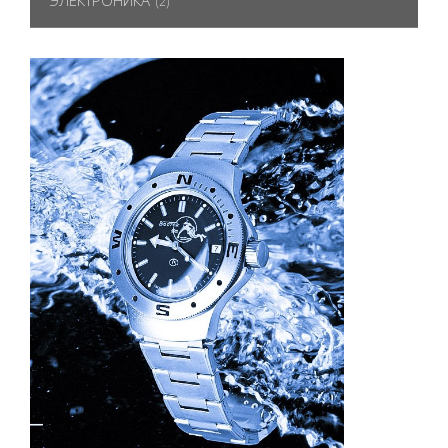
ЭЛЕКТРОНИКА
(2)