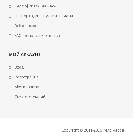
Сертификаты на часы
Паспорта, инструкции на часы
Всё о часах
FAQ (вопросы и ответы)
МОЙ АККАУНТ
Вход
Регистрация
Моя корзина
Cписок желаний
Copyright © 2011-2026
.
Мир Часов