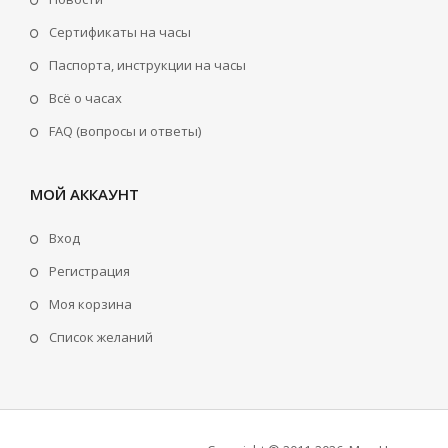
Сертификаты на часы
Паспорта, инструкции на часы
Всё о часах
FAQ (вопросы и ответы)
МОЙ АККАУНТ
Вход
Регистрация
Моя корзина
Cписок желаний