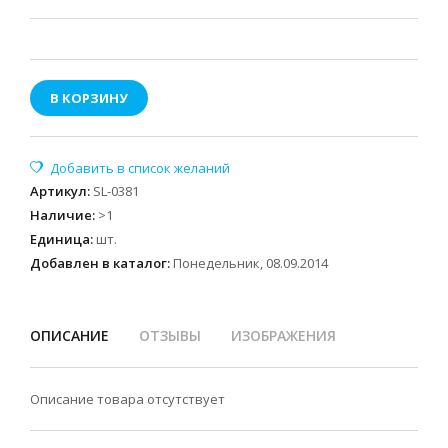
В КОРЗИНУ
Артикул
:
SL-0381
Наличие
:
>1
Единица
:
шт.
Добавлен в каталог:
Понедельник, 08.09.2014
ОПИСАНИЕ
ОТЗЫВЫ
ИЗОБРАЖЕНИЯ
Описание товара отсутствует