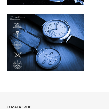
О МАГАЗИНЕ