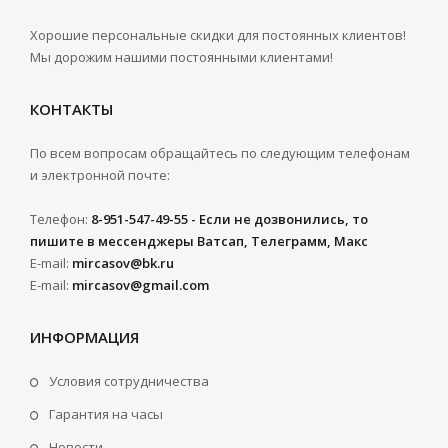
Хорошие персональные скидки для постоянных клиентов!
Мы дорожим нашими постоянными клиентами!
КОНТАКТЫ
По всем вопросам обращайтесь по следующим телефонам
и электронной почте:
Телефон:
8-951-547-49-55 - Если не дозвонились, то
пишите в мессенджеры Ватсап, Телеграмм, Макс
E-mail:
mircasov@bk.ru
E-mail:
mircasov@gmail.com
ИНФОРМАЦИЯ
Условия сотрудничества
Гарантия на часы
Новости