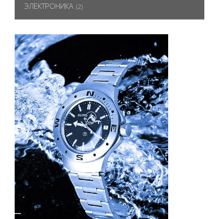
ЭЛЕКТРОНИКА
(2)