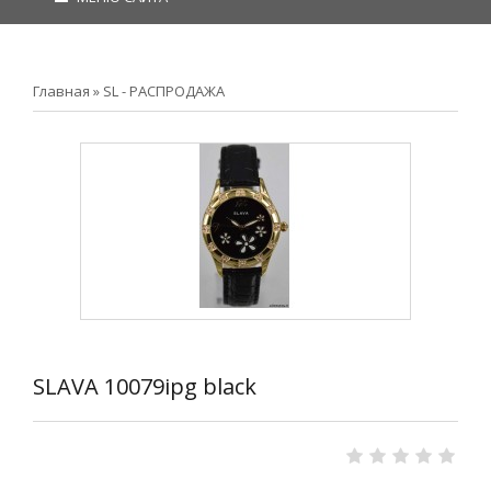
Главная
»
SL - РАСПРОДАЖА
SLAVA 10079ipg black