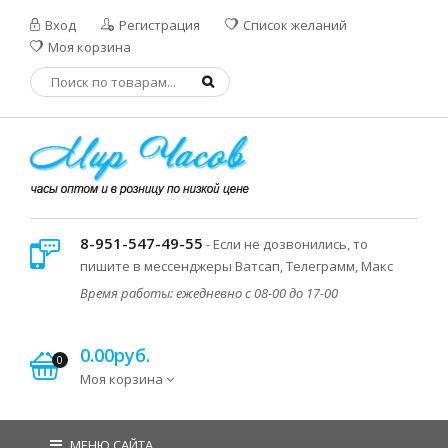
Вход
Регистрация
Список желаний
Моя корзина
8-951-547-49-55
- Если не дозвонились, то
пишите в мессенджеры Ватсап, Телеграмм, Макс
Время работы: ежедневно с 08-00 до 17-00
0.00руб.
0
Моя корзина
МЕНЮ САЙТА