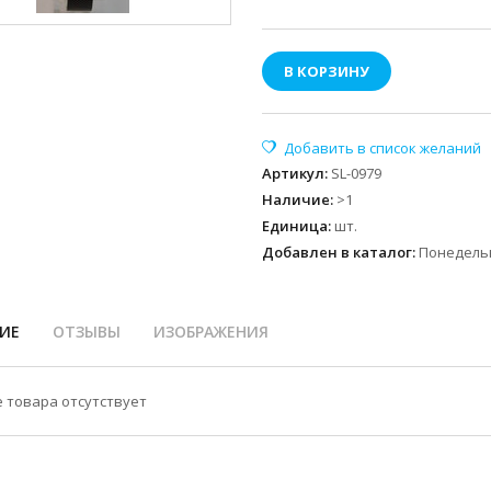
В КОРЗИНУ
Артикул
:
SL-0979
Наличие
:
>1
Единица
:
шт.
Добавлен в каталог:
Понедельн
ИЕ
ОТЗЫВЫ
ИЗОБРАЖЕНИЯ
 товара отсутствует