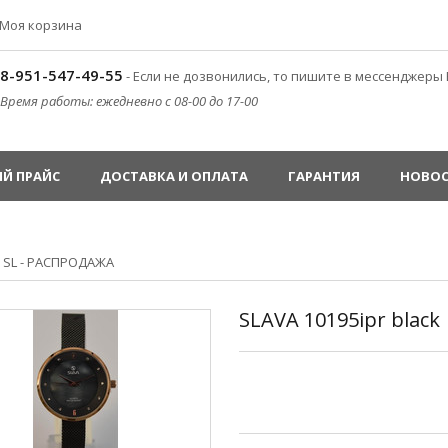
Моя корзина
8-951-547-49-55
- Если не дозвонились, то пишите в мессенджеры 
Время работы: ежедневно с 08-00 до 17-00
Й ПРАЙС
ДОСТАВКА И ОПЛАТА
ГАРАНТИЯ
НОВО
»
SL - РАСПРОДАЖА
SLAVA 10195ipr black