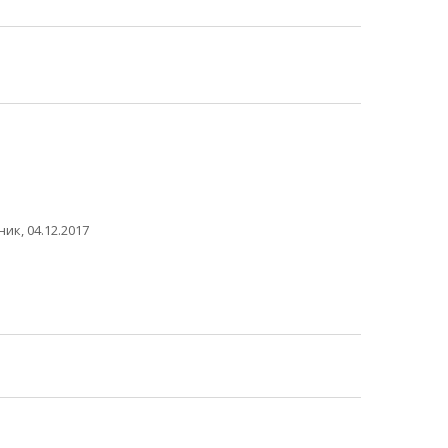
ик, 04.12.2017