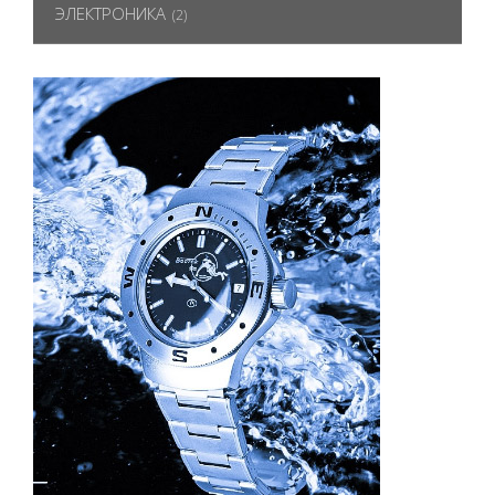
ЭЛЕКТРОНИКА
(2)