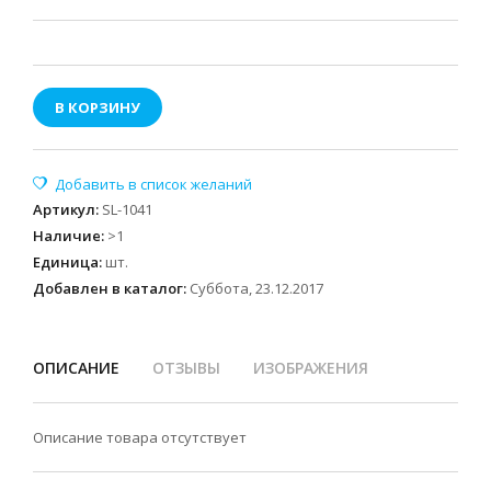
В КОРЗИНУ
Артикул
:
SL-1041
Наличие
:
>1
Единица
:
шт.
Добавлен в каталог:
Суббота, 23.12.2017
ОПИСАНИЕ
ОТЗЫВЫ
ИЗОБРАЖЕНИЯ
Описание товара отсутствует