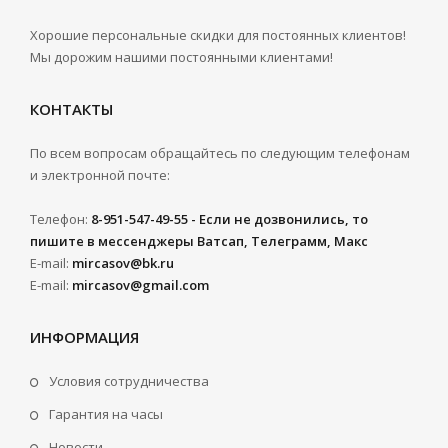
Хорошие персональные скидки для постоянных клиентов!
Мы дорожим нашими постоянными клиентами!
КОНТАКТЫ
По всем вопросам обращайтесь по следующим телефонам
и электронной почте:
Телефон:
8-951-547-49-55 - Если не дозвонились, то
пишите в мессенджеры Ватсап, Телеграмм, Макс
E-mail:
mircasov@bk.ru
E-mail:
mircasov@gmail.com
ИНФОРМАЦИЯ
Условия сотрудничества
Гарантия на часы
Новости