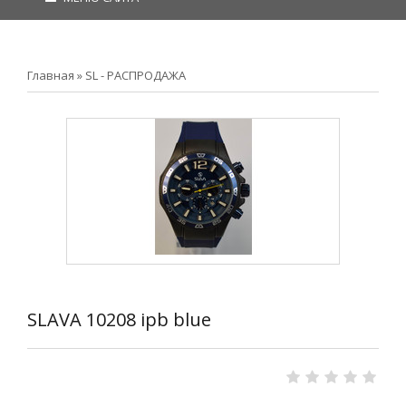
Главная
»
SL - РАСПРОДАЖА
SLAVA 10208 ipb blue