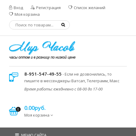
Вход
Регистрация
Список желаний
Моя корзина
8-951-547-49-55
- Если не дозвонились, то
пишите в мессенджеры Ватсап, Телеграмм, Макс
Время работы: ежедневно с 08-00 до 17-00
0.00руб.
0
Моя корзина
МЕНЮ САЙТА