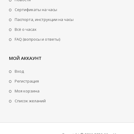
Сертификаты на часы
Паспорта, инструкции на часы
Всё о часах
FAQ (вопросы и ответы)
МОЙ АККАУНТ
Вход
Регистрация
Моя корзина
Cписок желаний