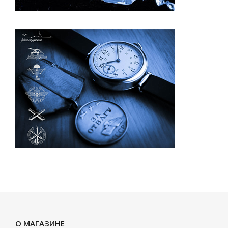
О МАГАЗИНЕ